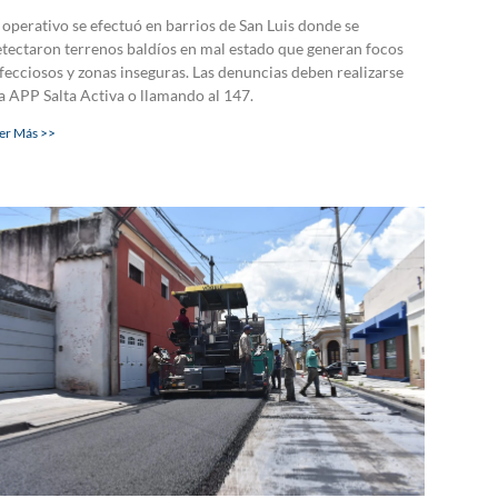
 operativo se efectuó en barrios de San Luis donde se
tectaron terrenos baldíos en mal estado que generan focos
fecciosos y zonas inseguras. Las denuncias deben realizarse
a APP Salta Activa o llamando al 147.
er Más >>