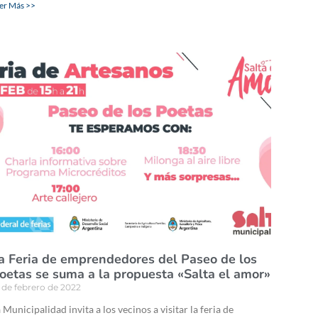
er Más >>
a Feria de emprendedores del Paseo de los
oetas se suma a la propuesta «Salta el amor»
 de febrero de 2022
 Municipalidad invita a los vecinos a visitar la feria de