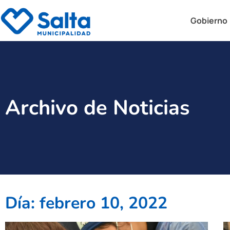
Gobierno
Archivo de Noticias
Día: febrero 10, 2022