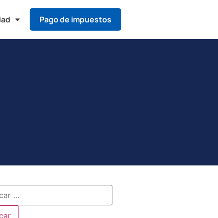
dad
Pago de impuestos