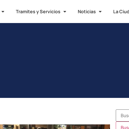
Tramites y Servicios
Noticias
La Ciu