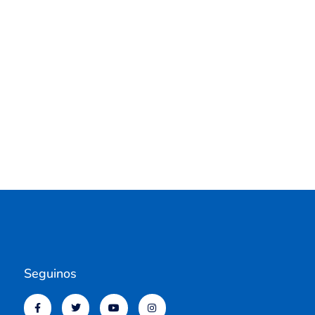
Seguinos