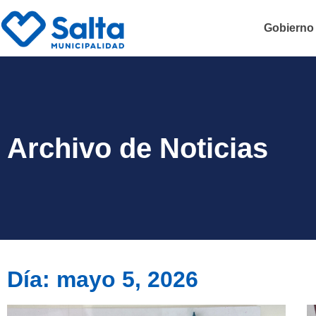
Gobierno
Archivo de Noticias
Día: mayo 5, 2026