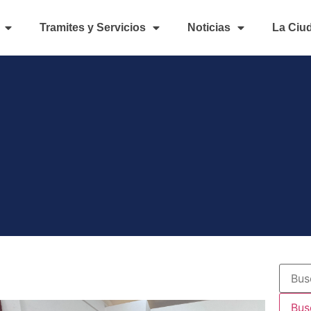
Tramites y Servicios
Noticias
La Ciu