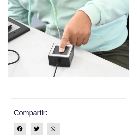
Compartir: