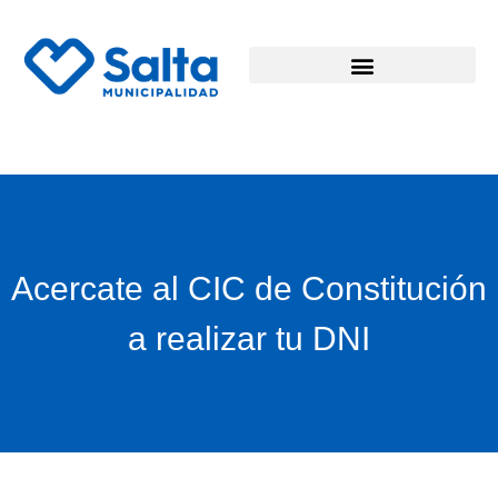
Acercate al CIC de Constitución
a realizar tu DNI