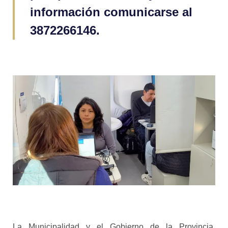
información comunicarse al
3872266146.
La Municipalidad y el Gobierno de la Provincia,