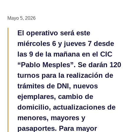
Mayo 5, 2026
El operativo será este
miércoles 6 y jueves 7 desde
las 9 de la mañana en el CIC
“Pablo Mesples”. Se darán 120
turnos para la realización de
trámites de DNI, nuevos
ejemplares, cambio de
domicilio, actualizaciones de
menores, mayores y
pasaportes. Para mayor