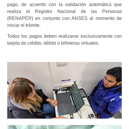
pago, de acuerdo con la validación automática que
realiza el Registro Nacional de las Personas
(RENAPER) en conjunto con ANSES al momento de
iniciar el trámite.
Todos los pagos deben realizarse exclusivamente con
tarjeta de crédito, débito o billeteras virtuales.