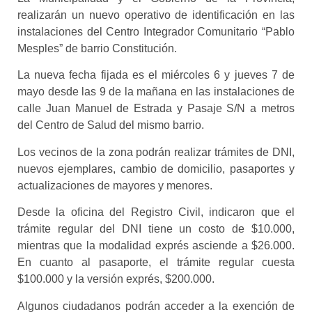
realizarán un nuevo operativo de identificación en las
instalaciones del Centro Integrador Comunitario “Pablo
Mesples” de barrio Constitución.
La nueva fecha fijada es el miércoles 6 y jueves 7 de
mayo desde las 9 de la mañana en las instalaciones de
calle Juan Manuel de Estrada y Pasaje S/N a metros
del Centro de Salud del mismo barrio.
Los vecinos de la zona podrán realizar trámites de DNI,
nuevos ejemplares, cambio de domicilio, pasaportes y
actualizaciones de mayores y menores.
Desde la oficina del Registro Civil, indicaron que el
trámite regular del DNI tiene un costo de $10.000,
mientras que la modalidad exprés asciende a $26.000.
En cuanto al pasaporte, el trámite regular cuesta
$100.000 y la versión exprés, $200.000.
Algunos ciudadanos podrán acceder a la exención de