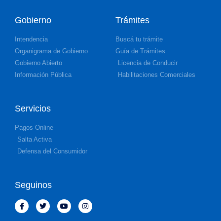
Gobierno
Trámites
Intendencia
Buscá tu trámite
Organigrama de Gobierno
Guía de Trámites
Gobierno Abierto
Licencia de Conducir
Información Pública
Habilitaciones Comerciales
Servicios
Pagos Online
Salta Activa
Defensa del Consumidor
Seguinos