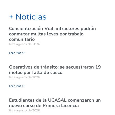
+ Noticias
Concientización Vial: infractores podrán
conmutar multas leves por trabajo
comunitario
6 de agosto de 2026
Leer Más >>
Operativos de tránsito: se secuestraron 19
motos por falta de casco
6 de agosto de 2026
Leer Más >>
Estudiantes de la UCASAL comenzaron un
nuevo curso de Primera Licencia
6 de agosto de 2026