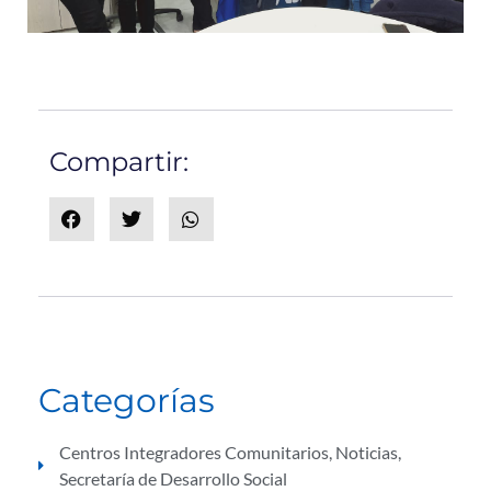
Compartir:
Categorías
Centros Integradores Comunitarios
,
Noticias
,
Secretaría de Desarrollo Social