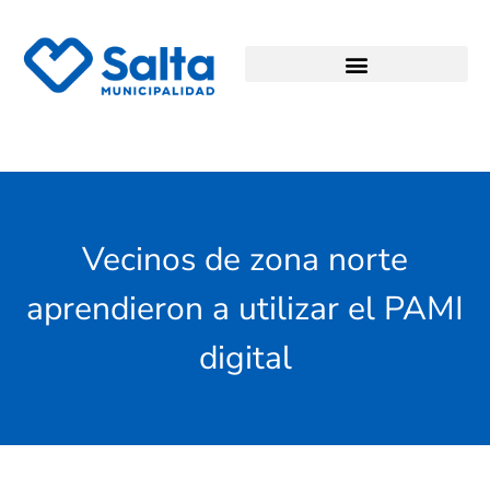
Vecinos de zona norte
aprendieron a utilizar el PAMI
digital