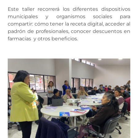
Este taller recorrerá los diferentes dispositivos
municipales y organismos sociales para
compartir: cómo tener la receta digital, acceder al
padrón de profesionales, conocer descuentos en
farmacias y otros beneficios.