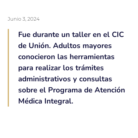
Junio 3, 2024
Fue durante un taller en el CIC
de Unión. Adultos mayores
conocieron las herramientas
para realizar los trámites
administrativos y consultas
sobre el Programa de Atención
Médica Integral.