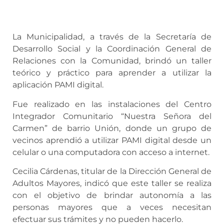
La Municipalidad, a través de la Secretaría de
Desarrollo Social y la Coordinación General de
Relaciones con la Comunidad, brindó un taller
teórico y práctico para aprender a utilizar la
aplicación PAMI digital.
Fue realizado en las instalaciones del Centro
Integrador Comunitario “Nuestra Señora del
Carmen” de barrio Unión, donde un grupo de
vecinos aprendió a utilizar PAMI digital desde un
celular o una computadora con acceso a internet.
Cecilia Cárdenas, titular de la Dirección General de
Adultos Mayores, indicó que este taller se realiza
con el objetivo de brindar autonomía a las
personas mayores que a veces necesitan
efectuar sus trámites y no pueden hacerlo.