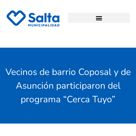
Vecinos de barrio Coposal y de
Asunción participaron del
programa “Cerca Tuyo”