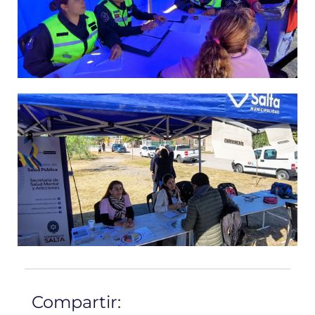
Compartir: