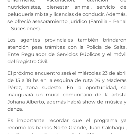
nutricionistas, bienestar animal, servicio de
peluquería mixta y licencias de conducir. Además,
se ofreció asesoramiento jurídico (Familia – Penal
– Sucesiones).
Los agentes provinciales también brindaron
atención para trámites con la Policía de Salta,
Ente Regulador de Servicios Públicos y el móvil
del Registro Civil.
El próximo encuentro será el miércoles 23 de abril
de 15 a 18 hs en la esquina de ruta 26 y Maderas
Pérez, zona sudeste. En la oportunidad, se
inaugurará un mural comunitario de la artista
Johana Alberto, además habrá show de música y
danza.
Es importante recordar que el programa ya
recorrió los barrios Norte Grande, Juan Calchaqui,