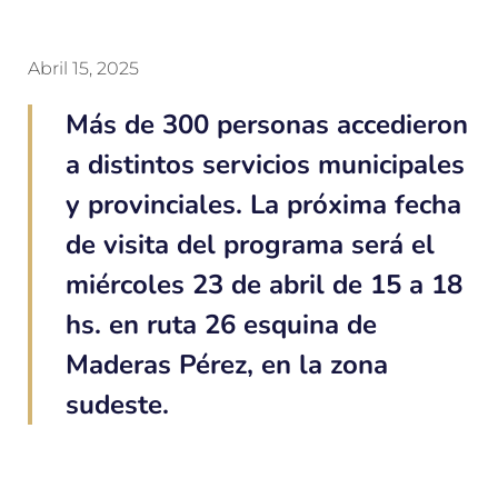
Abril 15, 2025
Más de 300 personas accedieron
a distintos servicios municipales
y provinciales. La próxima fecha
de visita del programa será el
miércoles 23 de abril de 15 a 18
hs. en ruta 26 esquina de
Maderas Pérez, en la zona
sudeste.