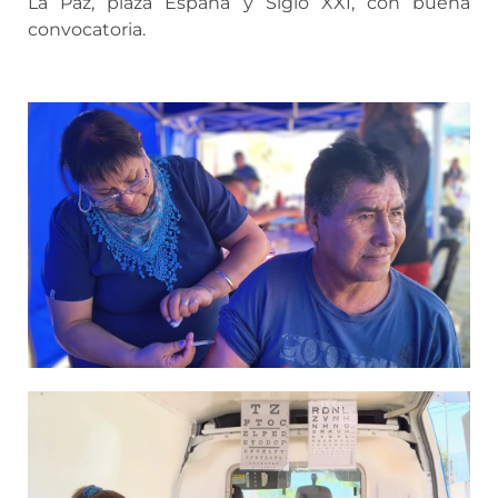
La Paz, plaza España y Siglo XXI, con buena
convocatoria.