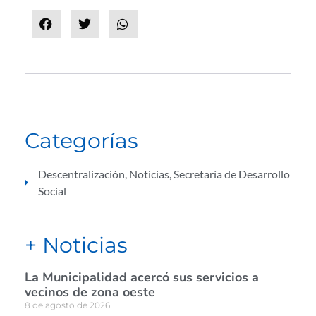
Categorías
Descentralización
,
Noticias
,
Secretaría de Desarrollo
Social
+ Noticias
La Municipalidad acercó sus servicios a
vecinos de zona oeste
8 de agosto de 2026