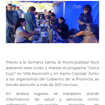
Previo a la Semana Santa, la Municipalidad llevó
adelante este lunes y martes el programa “Cerca
tuyo” en Villa Asunción y en barrio Coposal. Junto
a los organismos del Gobierno de la Provincia, se
brindó atención a más de 300 vecinos.
En ambos lugares, se instalaron stands
informativos de salud y servicios como:
enfermería, vacunación, atención de