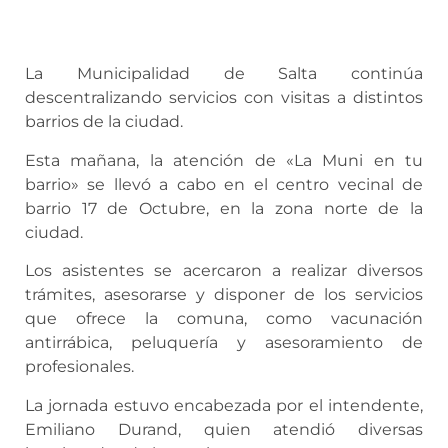
La Municipalidad de Salta continúa
descentralizando servicios con visitas a distintos
barrios de la ciudad.
Esta mañana, la atención de «La Muni en tu
barrio» se llevó a cabo en el centro vecinal de
barrio 17 de Octubre, en la zona norte de la
ciudad.
Los asistentes se acercaron a realizar diversos
trámites, asesorarse y disponer de los servicios
que ofrece la comuna, como vacunación
antirrábica, peluquería y asesoramiento de
profesionales.
La jornada estuvo encabezada por el intendente,
Emiliano Durand, quien atendió diversas