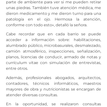
parte de ambiente para ver si me pueden retirar
unas piedras. También tuve atención médica, me
dieron medicamento y me dieron turno para una
patología en el ojo. Hermosa la atención,
conforme con todo esto», detalló la señora.
Cabe recordar que en cada barrio se puede
acceder a información sobre: habilitaciones,
alumbrado público, microbasurales, desmalezado,
camión atmosférico, inspecciones, señalización,
planos, licencias de conducir, armado de notas y
currículum vitae con simulación de entrevistas,
entre otros.
Además, profesionales abogados, arquitectos,
contadores, técnicos informáticos, maestros
mayores de obra y nutricionistas se encargan de
atender diversas consultas.
En la oportunidad, se realizaron consultas