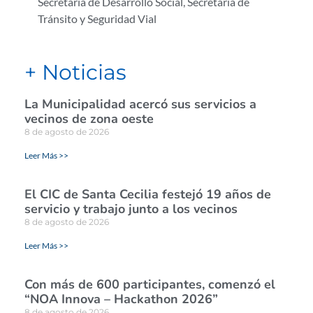
Secretaría de Desarrollo Social
,
Secretaría de
Tránsito y Seguridad Vial
+ Noticias
La Municipalidad acercó sus servicios a
vecinos de zona oeste
8 de agosto de 2026
Leer Más >>
El CIC de Santa Cecilia festejó 19 años de
servicio y trabajo junto a los vecinos
8 de agosto de 2026
Leer Más >>
Con más de 600 participantes, comenzó el
“NOA Innova – Hackathon 2026”
8 de agosto de 2026