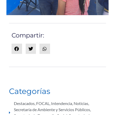
Compartir:
Categorías
Destacados
,
FOCAL
,
Intendencia
,
Noticias
,
Secretaría de Ambiente y Servicios Públicos
,