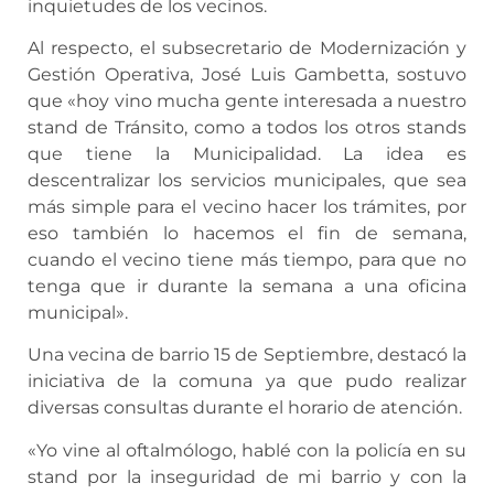
inquietudes de los vecinos.
Al respecto, el subsecretario de Modernización y
Gestión Operativa, José Luis Gambetta, sostuvo
que «hoy vino mucha gente interesada a nuestro
stand de Tránsito, como a todos los otros stands
que tiene la Municipalidad. La idea es
descentralizar los servicios municipales, que sea
más simple para el vecino hacer los trámites, por
eso también lo hacemos el fin de semana,
cuando el vecino tiene más tiempo, para que no
tenga que ir durante la semana a una oficina
municipal».
Una vecina de barrio 15 de Septiembre, destacó la
iniciativa de la comuna ya que pudo realizar
diversas consultas durante el horario de atención.
«Yo vine al oftalmólogo, hablé con la policía en su
stand por la inseguridad de mi barrio y con la