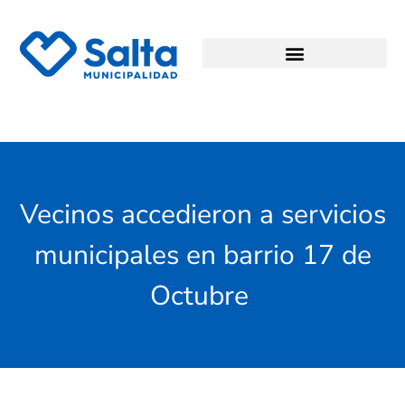
Vecinos accedieron a servicios
municipales en barrio 17 de
Octubre