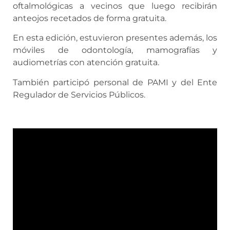
oftalmológicas a vecinos que luego recibirán
anteojos recetados de forma gratuita.
En esta edición, estuvieron presentes además, los
móviles de odontología, mamografías y
audiometrías con atención gratuita.
También participó personal de PAMI y del Ente
Regulador de Servicios Públicos.