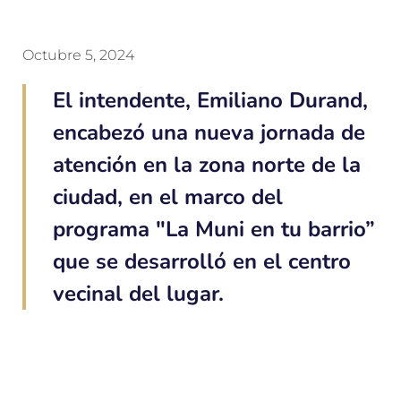
Octubre 5, 2024
El intendente, Emiliano Durand,
encabezó una nueva jornada de
atención en la zona norte de la
ciudad, en el marco del
programa "La Muni en tu barrio”
que se desarrolló en el centro
vecinal del lugar.