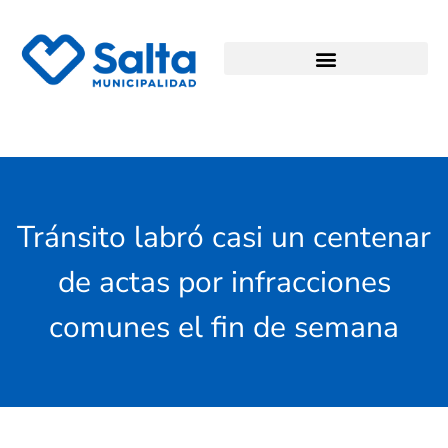
Tránsito labró casi un centenar
de actas por infracciones
comunes el fin de semana