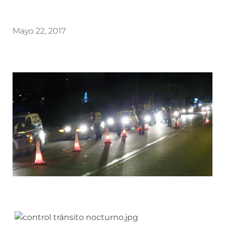
Mayo 22, 2017