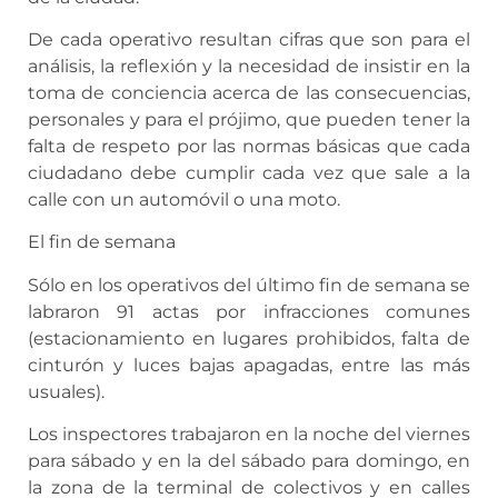
De cada operativo resultan cifras que son para el
análisis, la reflexión y la necesidad de insistir en la
toma de conciencia acerca de las consecuencias,
personales y para el prójimo, que pueden tener la
falta de respeto por las normas básicas que cada
ciudadano debe cumplir cada vez que sale a la
calle con un automóvil o una moto.
El fin de semana
Sólo en los operativos del último fin de semana se
labraron 91 actas por infracciones comunes
(estacionamiento en lugares prohibidos, falta de
cinturón y luces bajas apagadas, entre las más
usuales).
Los inspectores trabajaron en la noche del viernes
para sábado y en la del sábado para domingo, en
la zona de la terminal de colectivos y en calles