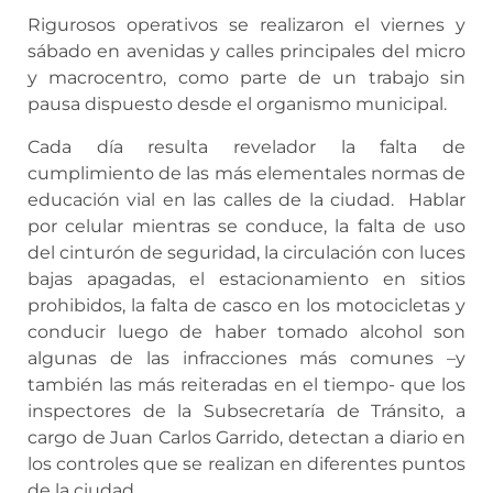
Rigurosos operativos se realizaron el viernes y
sábado en avenidas y calles principales del micro
y macrocentro, como parte de un trabajo sin
pausa dispuesto desde el organismo municipal.
Cada día resulta revelador la falta de
cumplimiento de las más elementales normas de
educación vial en las calles de la ciudad. Hablar
por celular mientras se conduce, la falta de uso
del cinturón de seguridad, la circulación con luces
bajas apagadas, el estacionamiento en sitios
prohibidos, la falta de casco en los motocicletas y
conducir luego de haber tomado alcohol son
algunas de las infracciones más comunes –y
también las más reiteradas en el tiempo- que los
inspectores de la Subsecretaría de Tránsito, a
cargo de Juan Carlos Garrido, detectan a diario en
los controles que se realizan en diferentes puntos
de la ciudad.