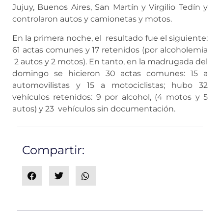
Jujuy, Buenos Aires, San Martín y Virgilio Tedín y
controlaron autos y camionetas y motos.
En la primera noche, el resultado fue el siguiente:
61 actas comunes y 17 retenidos (por alcoholemia
2 autos y 2 motos). En tanto, en la madrugada del
domingo se hicieron 30 actas comunes: 15 a
automovilistas y 15 a motociclistas; hubo 32
vehículos retenidos: 9 por alcohol, (4 motos y 5
autos) y 23 vehículos sin documentación.
Compartir: