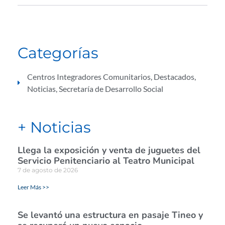
Categorías
Centros Integradores Comunitarios
,
Destacados
,
Noticias
,
Secretaría de Desarrollo Social
+ Noticias
Llega la exposición y venta de juguetes del
Servicio Penitenciario al Teatro Municipal
7 de agosto de 2026
Leer Más >>
Se levantó una estructura en pasaje Tineo y