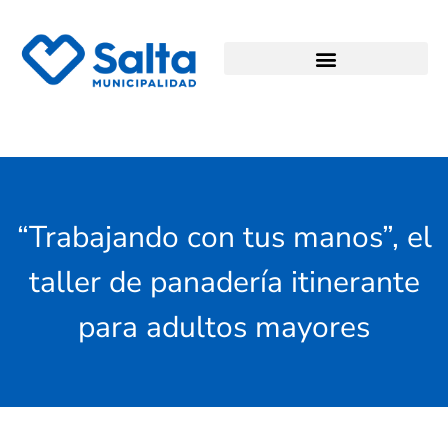
“Trabajando con tus manos”, el
taller de panadería itinerante
para adultos mayores