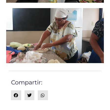
Compartir: