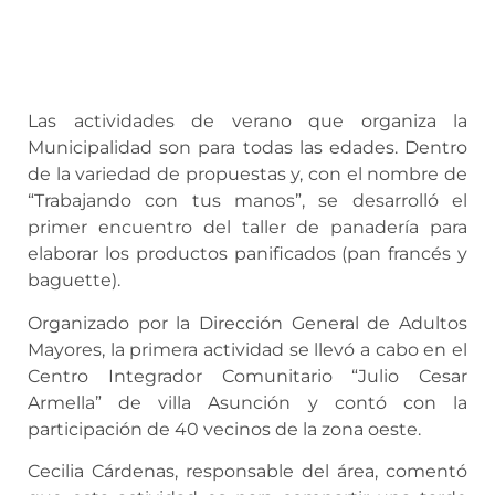
Las actividades de verano que organiza la
Municipalidad son para todas las edades. Dentro
de la variedad de propuestas y, con el nombre de
“Trabajando con tus manos”, se desarrolló el
primer encuentro del taller de panadería para
elaborar los productos panificados (pan francés y
baguette).
Organizado por la Dirección General de Adultos
Mayores, la primera actividad se llevó a cabo en el
Centro Integrador Comunitario “Julio Cesar
Armella” de villa Asunción y contó con la
participación de 40 vecinos de la zona oeste.
Cecilia Cárdenas, responsable del área, comentó