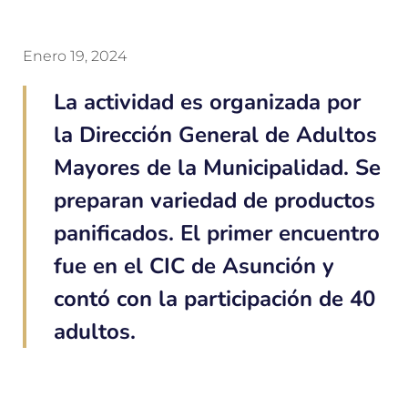
Enero 19, 2024
La actividad es organizada por
la Dirección General de Adultos
Mayores de la Municipalidad. Se
preparan variedad de productos
panificados. El primer encuentro
fue en el CIC de Asunción y
contó con la participación de 40
adultos.