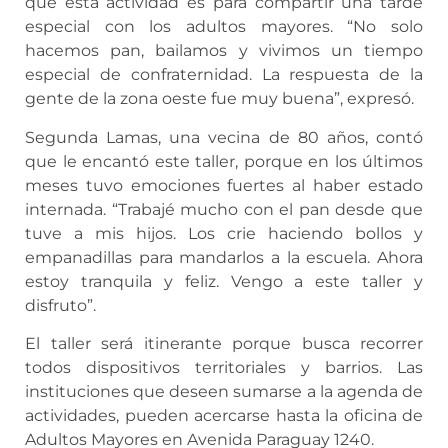
que esta actividad es para compartir una tarde
especial con los adultos mayores. “No solo
hacemos pan, bailamos y vivimos un tiempo
especial de confraternidad. La respuesta de la
gente de la zona oeste fue muy buena”, expresó.
Segunda Lamas, una vecina de 80 años, contó
que le encantó este taller, porque en los últimos
meses tuvo emociones fuertes al haber estado
internada. “Trabajé mucho con el pan desde que
tuve a mis hijos. Los crie haciendo bollos y
empanadillas para mandarlos a la escuela. Ahora
estoy tranquila y feliz. Vengo a este taller y
disfruto”.
El taller será itinerante porque busca recorrer
todos dispositivos territoriales y barrios. Las
instituciones que deseen sumarse a la agenda de
actividades, pueden acercarse hasta la oficina de
Adultos Mayores en Avenida Paraguay 1240.