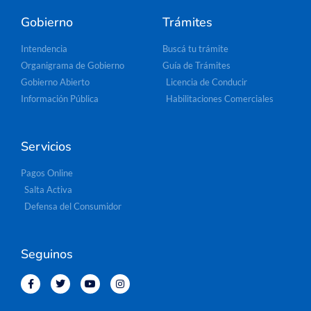
Gobierno
Trámites
Intendencia
Buscá tu trámite
Organigrama de Gobierno
Guía de Trámites
Gobierno Abierto
Licencia de Conducir
Información Pública
Habilitaciones Comerciales
Servicios
Pagos Online
Salta Activa
Defensa del Consumidor
Seguinos