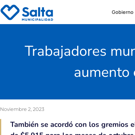
Gobierno
Trabajadores mun
aumento c
Noviembre 2, 2023
También se acordó con los gremios e