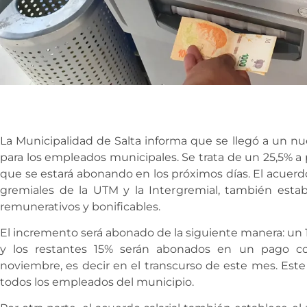
La Municipalidad de Salta informa que se llegó a un nu
para los empleados municipales. Se trata de un 25,5% a 
que se estará abonando en los próximos días. El acuerdo
gremiales de la UTM y la Intergremial, también est
remunerativos y bonificables.
El incremento será abonado de la siguiente manera: un 1
y los restantes 15% serán abonados en un pago co
noviembre, es decir en el transcurso de este mes. Este
todos los empleados del municipio.