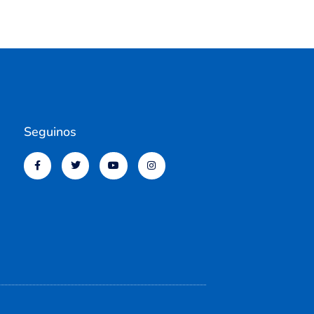
Seguinos