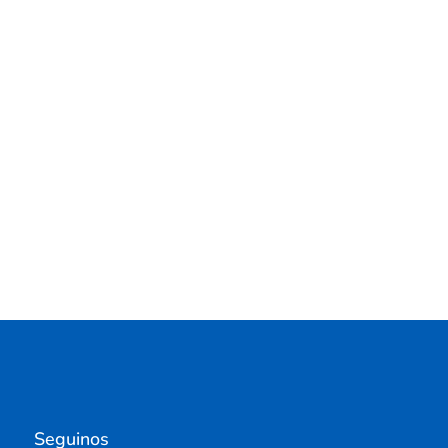
Seguinos