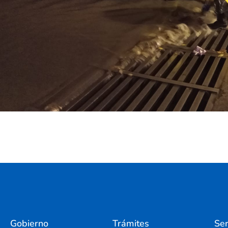
Gobierno
Trámites
Ser