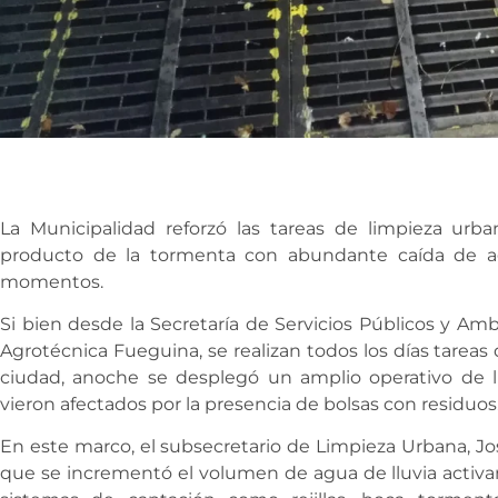
La Municipalidad reforzó las tareas de limpieza ur
producto de la tormenta con abundante caída de a
momentos.
Si bien desde la Secretaría de Servicios Públicos y Am
Agrotécnica Fueguina, se realizan todos los días tareas
ciudad, anoche se desplegó un amplio operativo de 
vieron afectados por la presencia de bolsas con residuos
En este marco, el subsecretario de Limpieza Urbana, Jo
que se incrementó el volumen de agua de lluvia activam