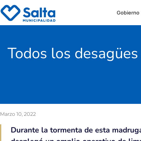
Gobierno
Todos los desagües 
Marzo 10, 2022
Durante la tormenta de esta madruga