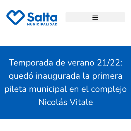
Temporada de verano 21/22:
quedó inaugurada la primera
pileta municipal en el complejo
Nicolás Vitale