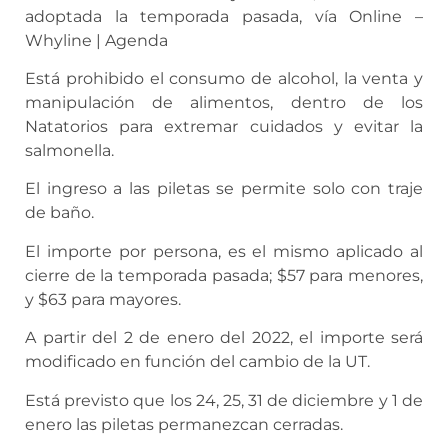
adoptada la temporada pasada, vía Online –
Whyline | Agenda
Está prohibido el consumo de alcohol, la venta y
manipulación de alimentos, dentro de los
Natatorios para extremar cuidados y evitar la
salmonella.
El ingreso a las piletas se permite solo con traje
de baño.
El importe por persona, es el mismo aplicado al
cierre de la temporada pasada; $57 para menores,
y $63 para mayores.
A partir del 2 de enero del 2022, el importe será
modificado en función del cambio de la UT.
Está previsto que los 24, 25, 31 de diciembre y 1 de
enero las piletas permanezcan cerradas.