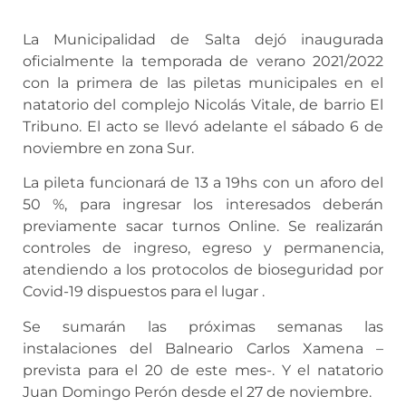
La Municipalidad de Salta dejó inaugurada
oficialmente la temporada de verano 2021/2022
con la primera de las piletas municipales en el
natatorio del complejo Nicolás Vitale, de barrio El
Tribuno. El acto se llevó adelante el sábado 6 de
noviembre en zona Sur.
La pileta funcionará de 13 a 19hs con un aforo del
50 %, para ingresar los interesados deberán
previamente sacar turnos Online. Se realizarán
controles de ingreso, egreso y permanencia,
atendiendo a los protocolos de bioseguridad por
Covid-19 dispuestos para el lugar .
Se sumarán las próximas semanas las
instalaciones del Balneario Carlos Xamena –
prevista para el 20 de este mes-. Y el natatorio
Juan Domingo Perón desde el 27 de noviembre.