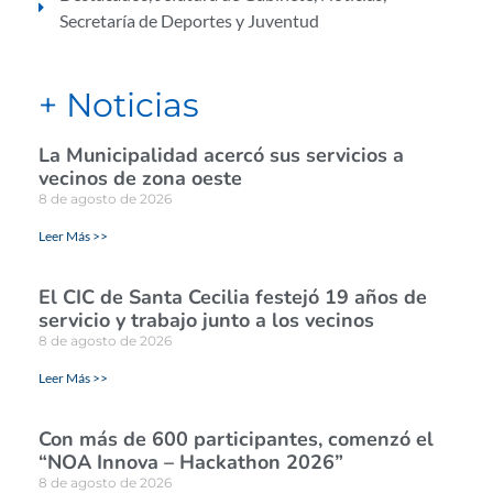
Secretaría de Deportes y Juventud
+ Noticias
La Municipalidad acercó sus servicios a
vecinos de zona oeste
8 de agosto de 2026
Leer Más >>
El CIC de Santa Cecilia festejó 19 años de
servicio y trabajo junto a los vecinos
8 de agosto de 2026
Leer Más >>
Con más de 600 participantes, comenzó el
“NOA Innova – Hackathon 2026”
8 de agosto de 2026