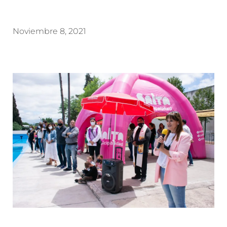
Noviembre 8, 2021