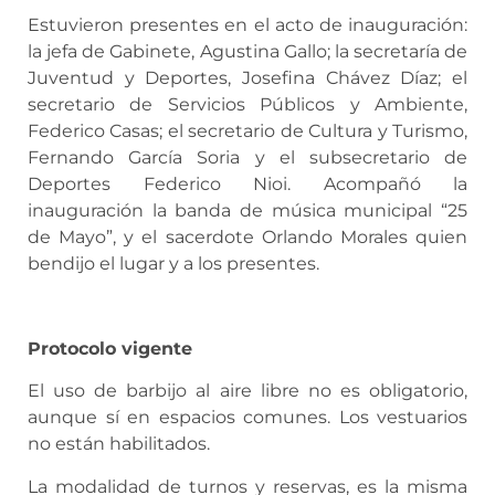
Estuvieron presentes en el acto de inauguración:
la jefa de Gabinete, Agustina Gallo; la secretaría de
Juventud y Deportes, Josefina Chávez Díaz; el
secretario de Servicios Públicos y Ambiente,
Federico Casas; el secretario de Cultura y Turismo,
Fernando García Soria y el subsecretario de
Deportes Federico Nioi. Acompañó la
inauguración la banda de música municipal “25
de Mayo”, y el sacerdote Orlando Morales quien
bendijo el lugar y a los presentes.
Protocolo vigente
El uso de barbijo al aire libre no es obligatorio,
aunque sí en espacios comunes. Los vestuarios
no están habilitados.
La modalidad de turnos y reservas, es la misma