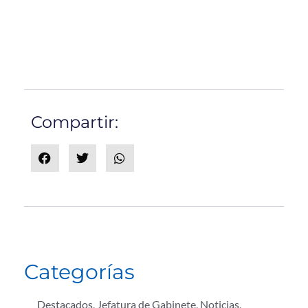
Compartir:
Categorías
Destacados
,
Jefatura de Gabinete
,
Noticias
,