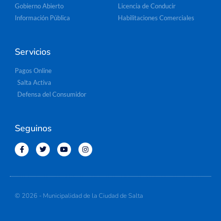
Gobierno Abierto
Licencia de Conducir
Información Pública
Habilitaciones Comerciales
Servicios
Pagos Online
Salta Activa
Defensa del Consumidor
Seguinos
© 2026 - Municipalidad de la Ciudad de Salta