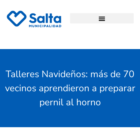
Talleres Navideños: más de 70
vecinos aprendieron a preparar
pernil al horno