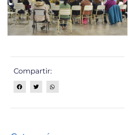
Compartir: