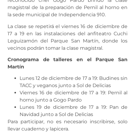
reconocido chef Gogó Pardo brindó la clase
magistral de la preparación de Pernil al horno en
la sede municipal de Independencia 910.
La clase se repetirá el viernes 16 de diciembre de
17 a 19 en las instalaciones del anfiteatro Cuchi
Leguizamón del Parque San Martín, donde los
vecinos podrán tomar la clase magistral.
Cronograma de talleres en el Parque San
Martín
Lunes 12 de diciembre de 17 a 19: Budines sin
TACC y veganos junto a Sol de Delicias
Viernes 16 de diciembre de 17 a 19: Pernil al
horno junto a Gogo Pardo
Lunes 19 de diciembre de 17 a 19: Pan de
Navidad junto a Sol de Delicias
Para participar, no es necesario inscribirse, solo
llevar cuaderno y lapicera.