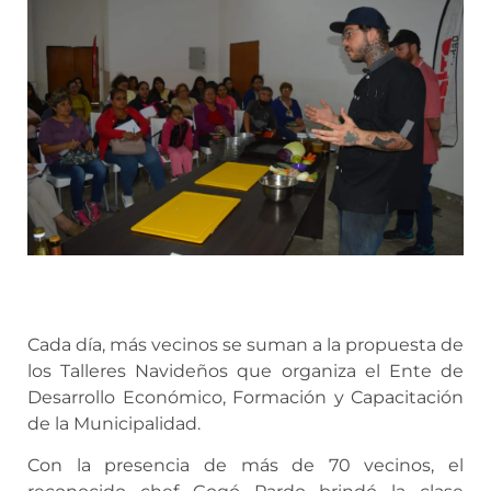
Cada día, más vecinos se suman a la propuesta de
los Talleres Navideños que organiza el Ente de
Desarrollo Económico, Formación y Capacitación
de la Municipalidad.
Con la presencia de más de 70 vecinos, el