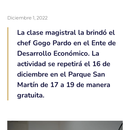
Diciembre 1, 2022
La clase magistral la brindó el
chef Gogo Pardo en el Ente de
Desarrollo Económico. La
actividad se repetirá el 16 de
diciembre en el Parque San
Martín de 17 a 19 de manera
gratuita.