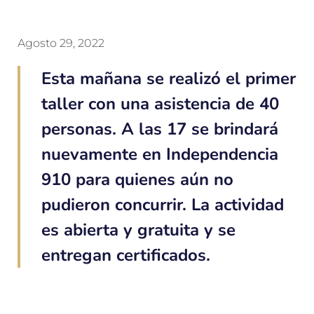
Agosto 29, 2022
Esta mañana se realizó el primer
taller con una asistencia de 40
personas. A las 17 se brindará
nuevamente en Independencia
910 para quienes aún no
pudieron concurrir. La actividad
es abierta y gratuita y se
entregan certificados.