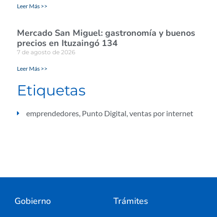
Leer Más >>
Mercado San Miguel: gastronomía y buenos
precios en Ituzaingó 134
7 de agosto de 2026
Leer Más >>
Etiquetas
emprendedores
,
Punto Digital
,
ventas por internet
Gobierno
Trámites