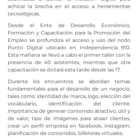
achicar la brecha en el acceso a herramientas
tecnológicas.
Desde el Ente de Desarrollo Económico,
Formación y Capacitación para la Promoción del
Empleo se profundiza el acceso y uso del nodo
Punto Digital ubicado en Independencia 910.
Esta mañana se llevó a cabo el primer taller con la
presencia de 40 asistentes, mientras que otra
capacitación se dictará esta tarde desde las 17.
Durante los encuentros se abordan temas
fundamentales para el desarrollo de un negocio,
tales como: identidad de marca, logo, elección del
vocabulario, identificación del cliente,
importancia de generar contenido atractivo, útil y
de valor, tipo de imágenes para atraer clientes,
crear un perfil empresa en facebook, instagram,
planificación de contenidos, billeteras virtuales.