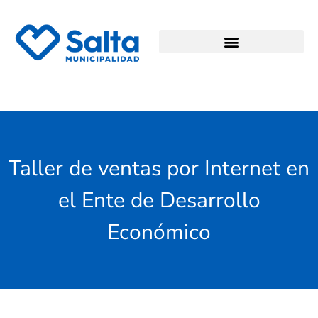
Taller de ventas por Internet en
el Ente de Desarrollo
Económico