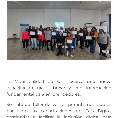
La Municipalidad de Salta acerca una nueva
capacitación gratis, breve y con información
fundamental para emprendedores.
Se trata del taller de ventas por internet, que es
parte de las capacitaciones de País Digital
destinadas a facilitar la inclusión digital para