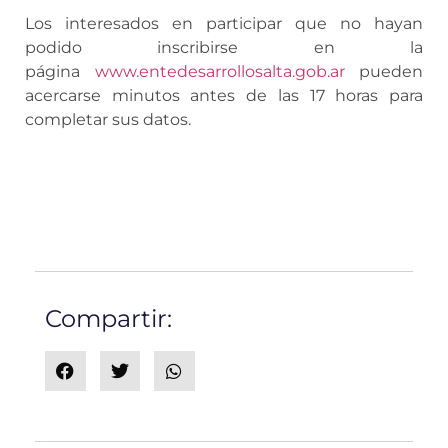
Los interesados en participar que no hayan
podido inscribirse en la
página
www.entedesarrollosalta.gob.ar
pueden
acercarse minutos antes de las 17 horas para
completar sus datos.
Compartir: