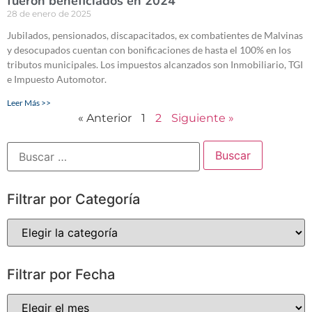
fueron beneficiados en 2024
28 de enero de 2025
Jubilados, pensionados, discapacitados, ex combatientes de Malvinas
y desocupados cuentan con bonificaciones de hasta el 100% en los
tributos municipales. Los impuestos alcanzados son Inmobiliario, TGI
e Impuesto Automotor.
Leer Más >>
« Anterior
1
2
Siguiente »
Filtrar por Categoría
Filtrar por Fecha