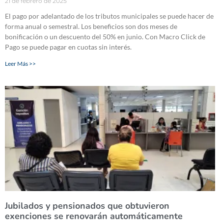
21 de febrero de 2025
El pago por adelantado de los tributos municipales se puede hacer de
forma anual o semestral. Los beneficios son dos meses de
bonificación o un descuento del 50% en junio. Con Macro Click de
Pago se puede pagar en cuotas sin interés.
Leer Más >>
Jubilados y pensionados que obtuvieron
exenciones se renovarán automáticamente