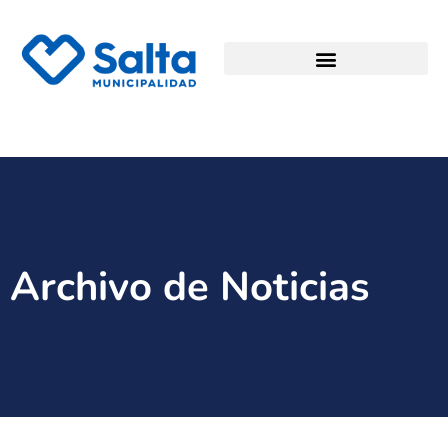
Archivo de Noticias