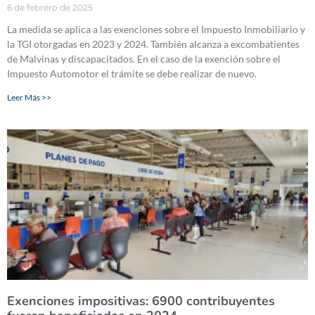
6 de febrero de 2025
La medida se aplica a las exenciones sobre el Impuesto Inmobiliario y
la TGI otorgadas en 2023 y 2024. También alcanza a excombatientes
de Malvinas y discapacitados. En el caso de la exención sobre el
Impuesto Automotor el trámite se debe realizar de nuevo.
Leer Más >>
Exenciones impositivas: 6900 contribuyentes