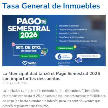
Tasa General de Inmuebles
La Municipalidad lanzó el Pago Semestral 2026
con importantes descuentos
15 de julio de 2026
La iniciativa comprende el período julio – diciembre. El beneficio
estará vigente hasta el 25 de agosto e incluye descuentos y facilidades
de pago (de hasta 6 cuotas sin interés) para los contribuyentes que
deseen regularizar sus tributos.