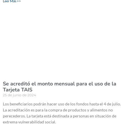
Leer Más >>
Se acreditó el monto mensual para el uso de la
Tarjeta TAIS
25 de junio de 2024
Los beneficiarios podrán hacer uso de los fondos hasta el 4 de julio.
La acreditación es para la compra de productos y alimentos no
perecederos. La tarjeta está destinada a personas en situación de
extrema vulnerabilidad social.