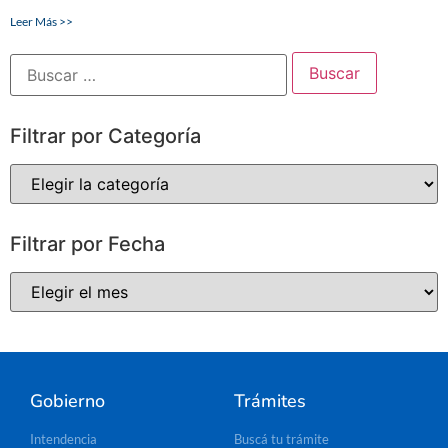
Leer Más >>
Filtrar por Categoría
Filtrar por Fecha
Gobierno
Trámites
Intendencia
Buscá tu trámite