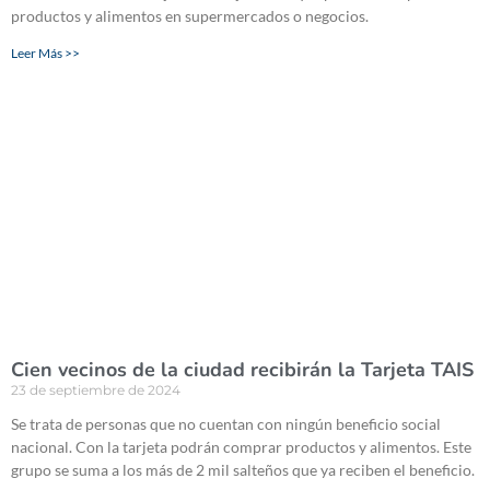
productos y alimentos en supermercados o negocios.
Leer Más >>
Cien vecinos de la ciudad recibirán la Tarjeta TAIS
23 de septiembre de 2024
Se trata de personas que no cuentan con ningún beneficio social
nacional. Con la tarjeta podrán comprar productos y alimentos. Este
grupo se suma a los más de 2 mil salteños que ya reciben el beneficio.