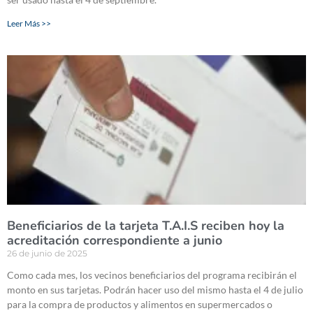
Leer Más >>
Beneficiarios de la tarjeta T.A.I.S reciben hoy la
acreditación correspondiente a junio
26 de junio de 2025
Como cada mes, los vecinos beneficiarios del programa recibirán el
monto en sus tarjetas. Podrán hacer uso del mismo hasta el 4 de julio
para la compra de productos y alimentos en supermercados o