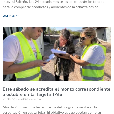
Integral Salteño. Los 24 de cada mes se les acreditarán los fondos
para la compra de productos y alimentos de la canasta básica.
Leer Más >>
Este sábado se acredita el monto correspondiente
a octubre en la Tarjeta TAIS
22 de noviembre de 2024
Más de 2 mil vecinos beneficiarios del programa recibirán la
acreditación en sus tarjetas. El objetivo es que puedan comprar