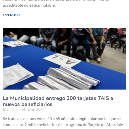
acreditable no es acumulable.
Leer Más >>
La Municipalidad entregó 200 tarjetas TAIS a
nuevos beneficiarios
10 de diciembre de 2024
Se trata de vecinos entre 40 a 65 años sin ningún plan social que se
suman a los 2 mil beneficiarios del programa de Tarjeta de Abordaje