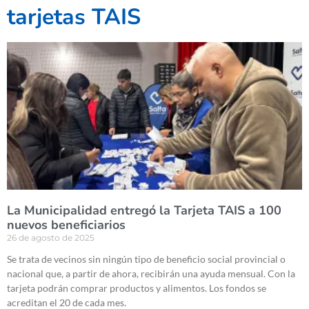
tarjetas TAIS
La Municipalidad entregó la Tarjeta TAIS a 100
nuevos beneficiarios
26 de agosto de 2025
Se trata de vecinos sin ningún tipo de beneficio social provincial o
nacional que, a partir de ahora, recibirán una ayuda mensual. Con la
tarjeta podrán comprar productos y alimentos. Los fondos se
acreditan el 20 de cada mes.