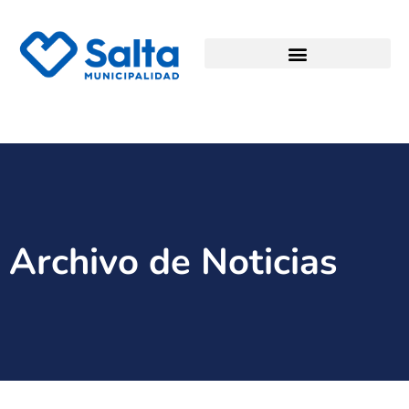
Archivo de Noticias