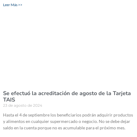
Leer Más >>
Se efectuó la acreditación de agosto de la Tarjeta
TAIS
23 de agosto de 2024
Hasta el 4 de septiembre los beneficiarios podrán adquirir productos
y alimentos en cualquier supermercado o negocio. No se debe dejar
saldo en la cuenta porque no es acumulable para el próximo mes.