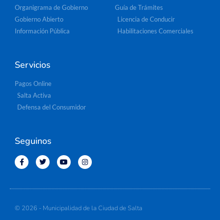
Organigrama de Gobierno
Guía de Trámites
Gobierno Abierto
Licencia de Conducir
Información Pública
Habilitaciones Comerciales
Servicios
Pagos Online
Salta Activa
Defensa del Consumidor
Seguinos
© 2026 - Municipalidad de la Ciudad de Salta