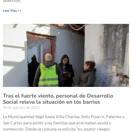
selección.
Leer Más >>
Tras el fuerte viento, personal de Desarrollo
Social releva la situación en los barrios
19 de agosto de 2025
La Municipalidad llegó hasta Villa Chartas, Soliz Pizarro, Palermo y
San Carlos para asistir a las familias que precisaban ayuda y
contención. Desde la comuna se solicita “no asumir riesgos