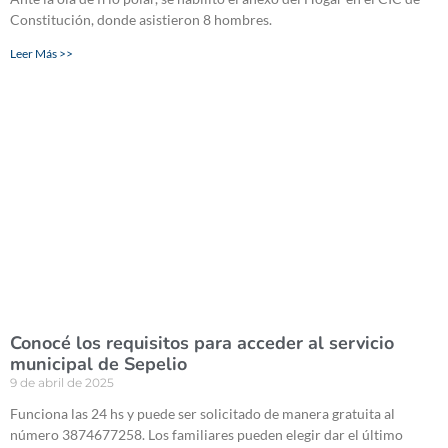
Constitución, donde asistieron 8 hombres.
Leer Más >>
Conocé los requisitos para acceder al servicio
municipal de Sepelio
9 de abril de 2025
Funciona las 24 hs y puede ser solicitado de manera gratuita al
número 3874677258. Los familiares pueden elegir dar el último