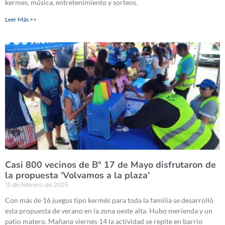
kermes, música, entretenimiento y sorteos.
Leer Más >>
Casi 800 vecinos de B° 17 de Mayo disfrutaron de
la propuesta ‘Volvamos a la plaza’
13 de febrero de 2025
Con más de 16 juegos tipo kermés para toda la familia se desarrolló
esta propuesta de verano en la zona oeste alta. Hubo merienda y un
patio matero. Mañana viernes 14 la actividad se repite en barrio