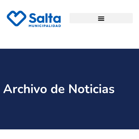
Archivo de Noticias