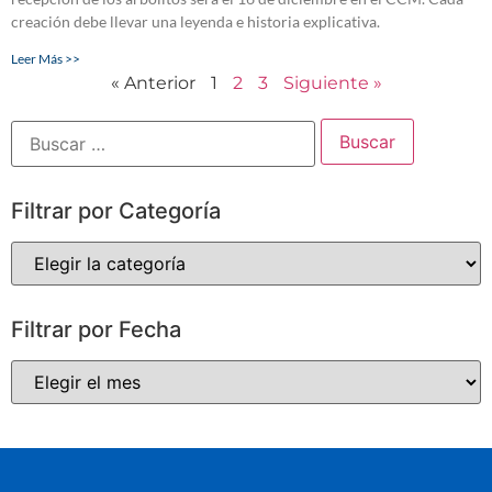
creación debe llevar una leyenda e historia explicativa.
Leer Más >>
« Anterior
1
2
3
Siguiente »
Filtrar por Categoría
Filtrar por Fecha