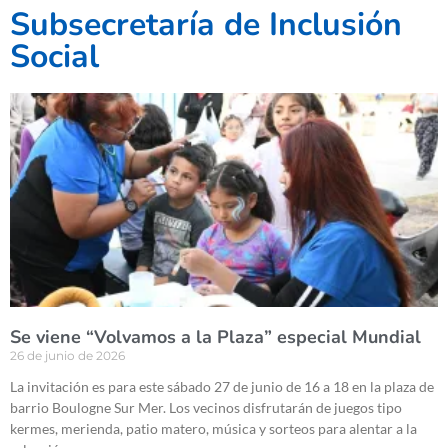
Subsecretaría de Inclusión
Social
Se viene “Volvamos a la Plaza” especial Mundial
26 de junio de 2026
La invitación es para este sábado 27 de junio de 16 a 18 en la plaza de
barrio Boulogne Sur Mer. Los vecinos disfrutarán de juegos tipo
kermes, merienda, patio matero, música y sorteos para alentar a la