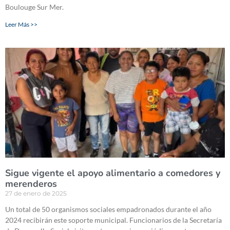
Boulouge Sur Mer.
Leer Más >>
Sigue vigente el apoyo alimentario a comedores y
merenderos
27 de enero de 2025
Un total de 50 organismos sociales empadronados durante el año
2024 recibirán este soporte municipal. Funcionarios de la Secretaría