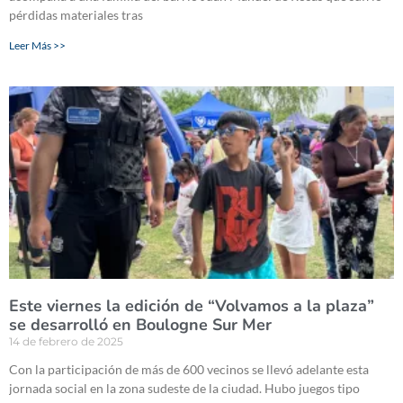
pérdidas materiales tras
Leer Más >>
Este viernes la edición de “Volvamos a la plaza”
se desarrolló en Boulogne Sur Mer
14 de febrero de 2025
Con la participación de más de 600 vecinos se llevó adelante esta
jornada social en la zona sudeste de la ciudad. Hubo juegos tipo