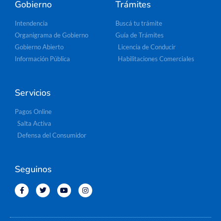
Gobierno
Trámites
Intendencia
Buscá tu trámite
Organigrama de Gobierno
Guía de Trámites
Gobierno Abierto
Licencia de Conducir
Información Pública
Habilitaciones Comerciales
Servicios
Pagos Online
Salta Activa
Defensa del Consumidor
Seguinos