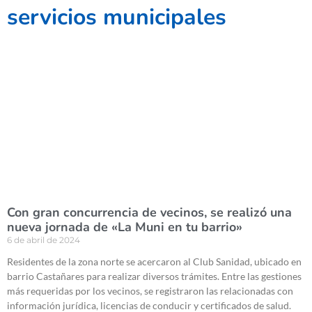
servicios municipales
Con gran concurrencia de vecinos, se realizó una
nueva jornada de «La Muni en tu barrio»
6 de abril de 2024
Residentes de la zona norte se acercaron al Club Sanidad, ubicado en
barrio Castañares para realizar diversos trámites. Entre las gestiones
más requeridas por los vecinos, se registraron las relacionadas con
información jurídica, licencias de conducir y certificados de salud.