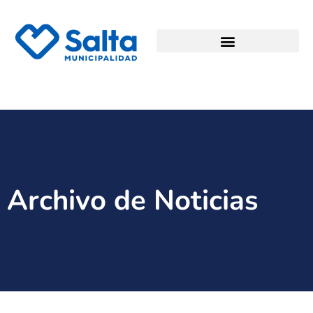
Archivo de Noticias