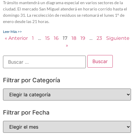
Tránsito mantendrá un diagrama especial en varios sectores de la
ciudad. El mercado San Miguel atenderá en horario corrido hasta el
domingo 31. La recolección de residuos se retomará el lunes 1° de
enero desde las 21 horas.
Leer Más >>
« Anterior
1
…
15
16
17
18
19
…
23
Siguiente
»
Filtrar por Categoría
Filtrar por Fecha