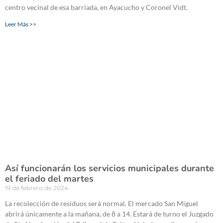
centro vecinal de esa barriada, en Ayacucho y Coronel Vidt.
Leer Más >>
Así funcionarán los servicios municipales durante
el feriado del martes
19 de febrero de 2024
La recolección de residuos será normal. El mercado San Miguel
abrirá únicamente a la mañana, de 8 a 14. Estará de turno el Juzgado