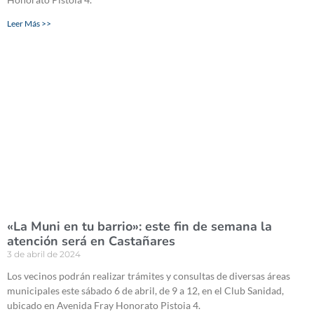
Leer Más >>
«La Muni en tu barrio»: este fin de semana la
atención será en Castañares
3 de abril de 2024
Los vecinos podrán realizar trámites y consultas de diversas áreas
municipales este sábado 6 de abril, de 9 a 12, en el Club Sanidad,
ubicado en Avenida Fray Honorato Pistoia 4.