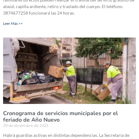
ataúd, capilla ardiente, retiro y traslado del cuerpo. El teléfono
3874677258 funcionará las 24 horas.
Leer Más >>
Cronograma de servicios municipales por el
feriado de Año Nuevo
29 de diciembre de 2023
Habrá guardias activas en distintas dependencias. La Secretaría de