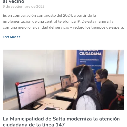
al vecino
9 de septiembre de 2025
Es en comparación con agosto del 2024, a partir de la
implementación de una central telefónica IP. De esta manera, la
comuna mejoró la calidad del servicio y redujo los tiempos de espera.
Leer Más >>
La Municipalidad de Salta moderniza la atención
ciudadana de la línea 147