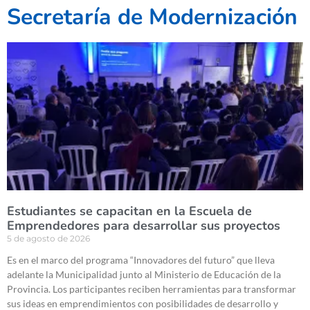
Secretaría de Modernización
Estudiantes se capacitan en la Escuela de
Emprendedores para desarrollar sus proyectos
5 de agosto de 2026
Es en el marco del programa “Innovadores del futuro” que lleva
adelante la Municipalidad junto al Ministerio de Educación de la
Provincia. Los participantes reciben herramientas para transformar
sus ideas en emprendimientos con posibilidades de desarrollo y