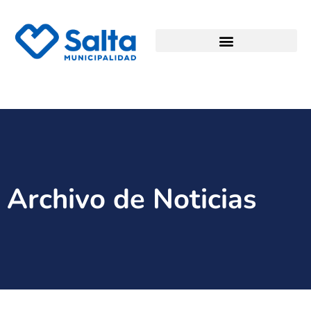
Archivo de Noticias