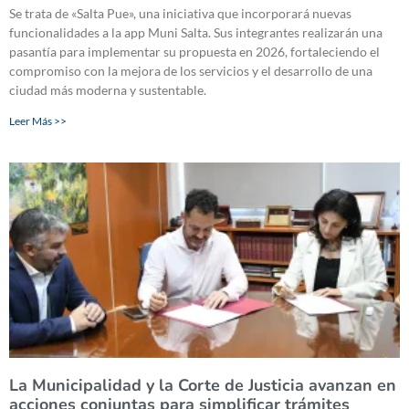
Se trata de «Salta Pue», una iniciativa que incorporará nuevas
funcionalidades a la app Muni Salta. Sus integrantes realizarán una
pasantía para implementar su propuesta en 2026, fortaleciendo el
compromiso con la mejora de los servicios y el desarrollo de una
ciudad más moderna y sustentable.
Leer Más >>
La Municipalidad y la Corte de Justicia avanzan en
acciones conjuntas para simplificar trámites