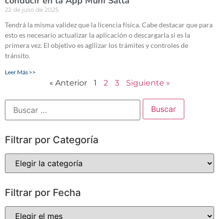
conducir en la App Muni Salta
22 de julio de 2025
Tendrá la misma validez que la licencia física. Cabe destacar que para
esto es necesario actualizar la aplicación o descargarla si es la
primera vez. El objetivo es agilizar los trámites y controles de
tránsito.
Leer Más >>
« Anterior
1
2
3
Siguiente »
Filtrar por Categoría
Filtrar por Fecha