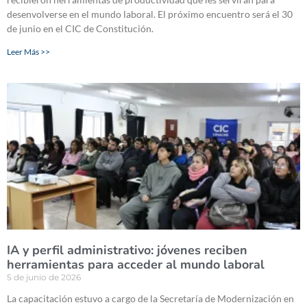
desenvolverse en el mundo laboral. El próximo encuentro será el 30
de junio en el CIC de Constitución.
Leer Más >>
IA y perfil administrativo: jóvenes reciben
herramientas para acceder al mundo laboral
5 de junio de 2026
La capacitación estuvo a cargo de la Secretaría de Modernización en