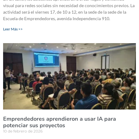
visual para redes sociales sin necesidad de conocimientos previos. La
actividad será el viernes 17, de 10 a 12, en la sede de la sede de la
Escuela de Emprendedores, avenida Independencia 910.
Leer Más >>
Emprendedores aprendieron a usar IA para
potenciar sus proyectos
10 de febrero de 2026