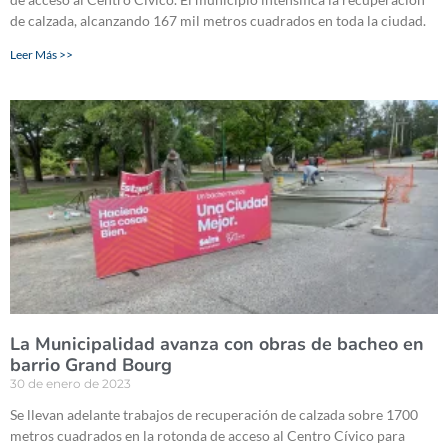
de calzada, alcanzando 167 mil metros cuadrados en toda la ciudad.
Leer Más >>
La Municipalidad avanza con obras de bacheo en
barrio Grand Bourg
30 de enero de 2023
Se llevan adelante trabajos de recuperación de calzada sobre 1700
metros cuadrados en la rotonda de acceso al Centro Cívico para