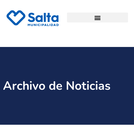
Archivo de Noticias