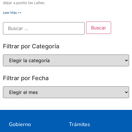
dejar a punto las calles.
Leer Más >>
Filtrar por Categoría
Filtrar por Fecha
Gobierno
Trámites