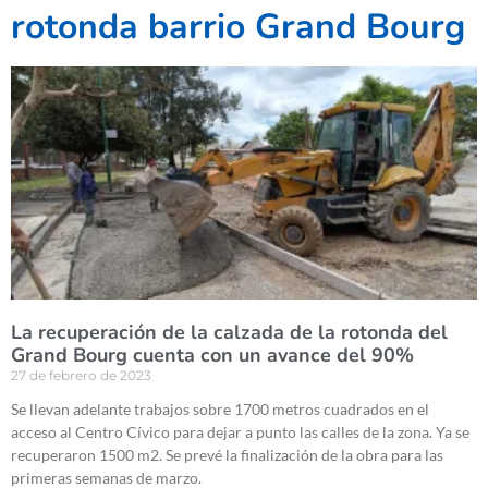
rotonda barrio Grand Bourg
La recuperación de la calzada de la rotonda del
Grand Bourg cuenta con un avance del 90%
27 de febrero de 2023
Se llevan adelante trabajos sobre 1700 metros cuadrados en el
acceso al Centro Cívico para dejar a punto las calles de la zona. Ya se
recuperaron 1500 m2. Se prevé la finalización de la obra para las
primeras semanas de marzo.