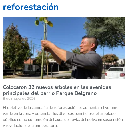
reforestación
Colocaron 32 nuevos árboles en las avenidas
principales del barrio Parque Belgrano
8 de mayo de 2026
El objetivo de la campaña de reforestación es aumentar el volumen
verde en la zona y potenciar los diversos beneficios del arbolado
público como contención del agua de lluvia, del polvo en suspensión
y regulación de la temperatura.