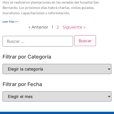
Hoy se realizaron plantaciones en las veredas del hospital San
Bernardo. Los próximos días habrá charlas, visitas guiadas,
muralismo, capacitaciones y reforestación.
Leer Más >>
« Anterior
1
2
Siguiente »
Filtrar por Categoría
Filtrar por Fecha