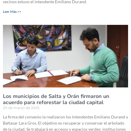
vecinos estuvo el intendente Emiliano Durand.
Leer Más >>
Los municipios de Salta y Orán firmaron un
acuerdo para reforestar la ciudad capital
20 de marzo de 2025
La firma del convenio la realizaron los intendentes Emiliano Durand y
Baltasar Lara Gros. El objetivo es recuperar y conservar el arbolado
de la ciudad. Se trabajará en accesos y espacios verdes; instituciones