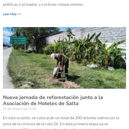
públicas y privadas; y cortinas rompe vientos.
Leer Más >>
Nueva jornada de reforestación junto a la
Asociación de Hoteles de Salta
21 de enero de 2025
En esta ocasión, se colocarán un total de 200 árboles nativos en la
zona de la ciclovía de la ruta 26. En esta primera etapa ya se