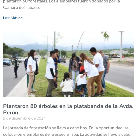
plantaron 60 forestales. Los ejemplares fueron donados por la
Cámara del Tabaco.
Leer Más >>
Plantaron 80 árboles en la platabanda de la Avda.
Perón
9 de diciembre de 2024
La jornada de forestación se llevó a cabo hoy. En la oportunidad, se
colocaron ejemplares de la especie Tipa. La actividad se llevó a cabo