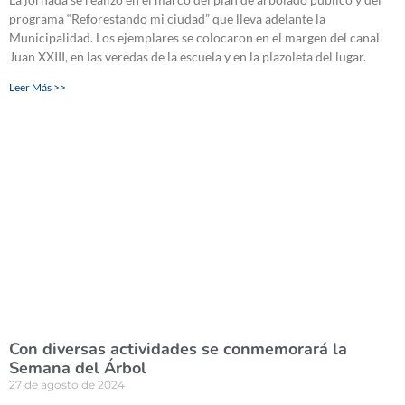
programa “Reforestando mi ciudad” que lleva adelante la
Municipalidad. Los ejemplares se colocaron en el margen del canal
Juan XXIII, en las veredas de la escuela y en la plazoleta del lugar.
Leer Más >>
Con diversas actividades se conmemorará la
Semana del Árbol
27 de agosto de 2024