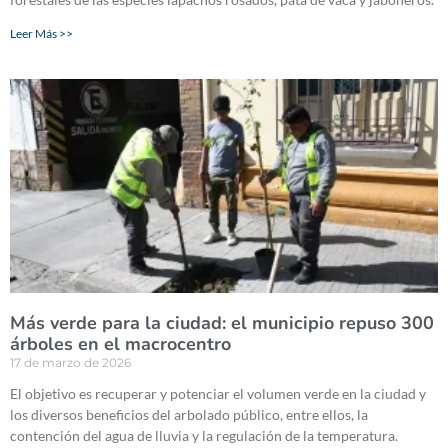
Leer Más >>
Más verde para la ciudad: el municipio repuso 300
árboles en el macrocentro
17 de marzo de 2026
El objetivo es recuperar y potenciar el volumen verde en la ciudad y
los diversos beneficios del arbolado público, entre ellos, la
contención del agua de lluvia y la regulación de la temperatura.