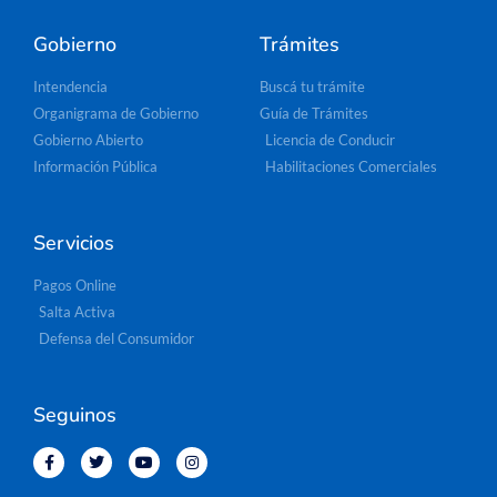
Gobierno
Trámites
Intendencia
Buscá tu trámite
Organigrama de Gobierno
Guía de Trámites
Gobierno Abierto
Licencia de Conducir
Información Pública
Habilitaciones Comerciales
Servicios
Pagos Online
Salta Activa
Defensa del Consumidor
Seguinos