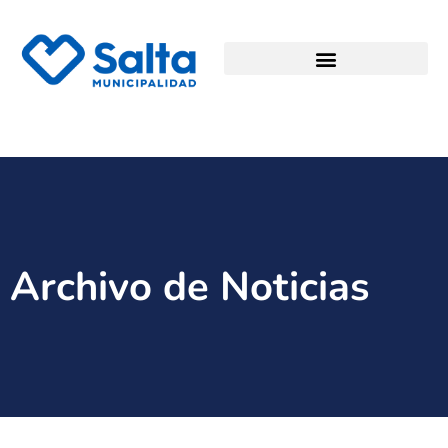
Archivo de Noticias