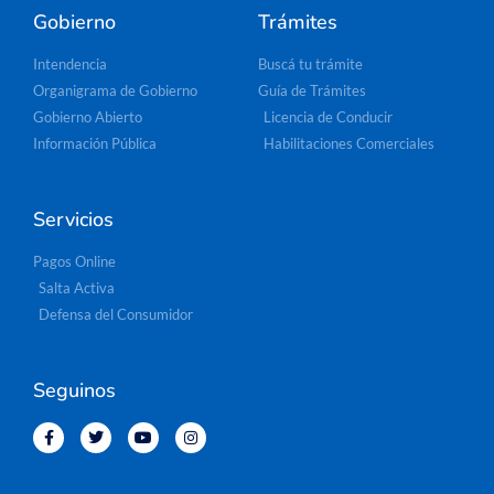
Gobierno
Trámites
Intendencia
Buscá tu trámite
Organigrama de Gobierno
Guía de Trámites
Gobierno Abierto
Licencia de Conducir
Información Pública
Habilitaciones Comerciales
Servicios
Pagos Online
Salta Activa
Defensa del Consumidor
Seguinos