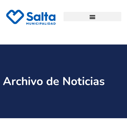
Archivo de Noticias