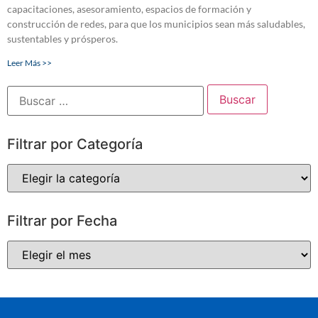
capacitaciones, asesoramiento, espacios de formación y
construcción de redes, para que los municipios sean más saludables,
sustentables y prósperos.
Leer Más >>
Filtrar por Categoría
Filtrar por Fecha