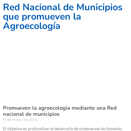
Red Nacional de Municipios
que promueven la
Agroecología
Promueven la agroecología mediante una Red
nacional de municipios
17 de mayo de 2024
El objetivo es profundizar el desarrollo de ordenanzas de fomento,