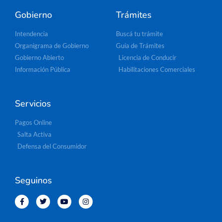
Gobierno
Trámites
Intendencia
Buscá tu trámite
Organigrama de Gobierno
Guía de Trámites
Gobierno Abierto
Licencia de Conducir
Información Pública
Habilitaciones Comerciales
Servicios
Pagos Online
Salta Activa
Defensa del Consumidor
Seguinos