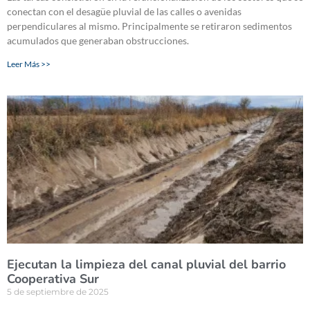
conectan con el desagüe pluvial de las calles o avenidas
perpendiculares al mismo. Principalmente se retiraron sedimentos
acumulados que generaban obstrucciones.
Leer Más >>
Ejecutan la limpieza del canal pluvial del barrio
Cooperativa Sur
5 de septiembre de 2025