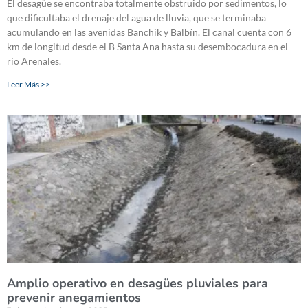
El desagüe se encontraba totalmente obstruido por sedimentos, lo
que dificultaba el drenaje del agua de lluvia, que se terminaba
acumulando en las avenidas Banchik y Balbín. El canal cuenta con 6
km de longitud desde el B Santa Ana hasta su desembocadura en el
río Arenales.
Leer Más >>
Amplio operativo en desagües pluviales para
prevenir anegamientos