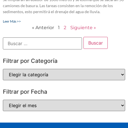
camiones de basura. Las tareas consisten en la remoción de los
sedimentos, esto permitirá el drenaje del agua de lluvia.
Leer Más >>
« Anterior
1
2
Siguiente »
Filtrar por Categoría
Filtrar por Fecha