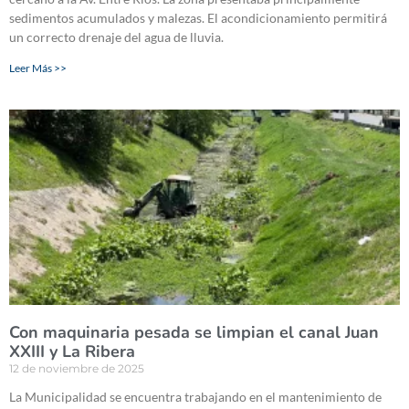
sedimentos acumulados y malezas. El acondicionamiento permitirá
un correcto drenaje del agua de lluvia.
Leer Más >>
Con maquinaria pesada se limpian el canal Juan
XXIII y La Ribera
12 de noviembre de 2025
La Municipalidad se encuentra trabajando en el mantenimiento de