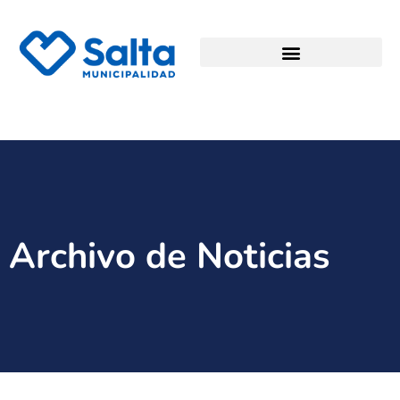
Archivo de Noticias