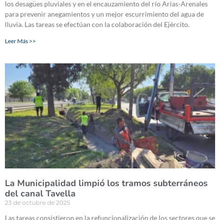
los desagües pluviales y en el encauzamiento del río Arias-Arenales
para prevenir anegamientos y un mejor escurrimiento del agua de
lluvia. Las tareas se efectúan con la colaboración del Ejército.
Leer Más >>
La Municipalidad limpió los tramos subterráneos
del canal Tavella
23 de octubre de 2025
Las tareas consistieron en la refuncionalización de los sectores que se