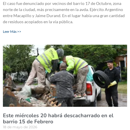
El caso fue denunciado por vecinos del barrio 17 de Octubre, zona
norte de la ciudad, más precisamente en la avda. Ejército Argentino
entre Macapillo y Jaime Durand. En el lugar había una gran cantidad
de residuos acopiados en la vía pública.
Leer Más >>
Este miércoles 20 habrá descacharrado en el
barrio 15 de Febrero
18 de mayo de 2026