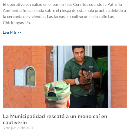
El operativo se realizó en el barrio Tres Cerritos cuando la Patrulla
Ambiental fue alertada sobre el riesgo de esta mala práctica debido a
la cercanía de viviendas. Las tareas se realizaron en la calle Las
Chirimoyas s/n.
Leer Más >>
La Municipalidad rescató a un mono caí en
cautiverio
3 de junio de 2026