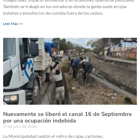
También se trabajó en los miradores donde la gente suele arrojar
botellas y envoltorios de comida fuera de los cestos.
Leer Más >>
Nuevamente se liberó el canal 16 de Septiembre
por una ocupación indebida
21 de julio de 2026
La Municipalidad realizó el retiro de cajas, cartones,