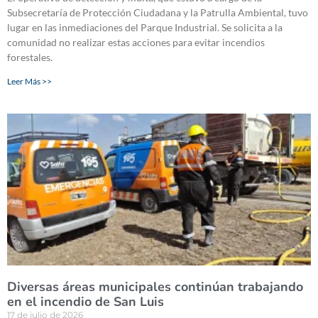
Subsecretaría de Protección Ciudadana y la Patrulla Ambiental, tuvo
lugar en las inmediaciones del Parque Industrial. Se solicita a la
comunidad no realizar estas acciones para evitar incendios
forestales.
Leer Más >>
Diversas áreas municipales continúan trabajando
en el incendio de San Luis
17 de julio de 2026