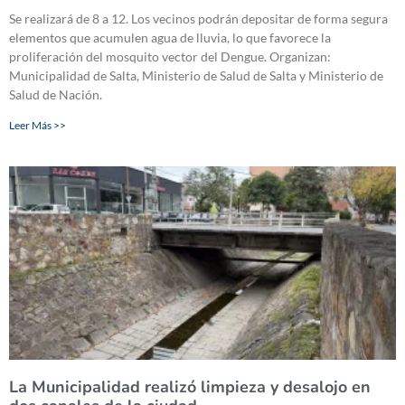
Se realizará de 8 a 12. Los vecinos podrán depositar de forma segura
elementos que acumulen agua de lluvia, lo que favorece la
proliferación del mosquito vector del Dengue. Organizan:
Municipalidad de Salta, Ministerio de Salud de Salta y Ministerio de
Salud de Nación.
Leer Más >>
La Municipalidad realizó limpieza y desalojo en