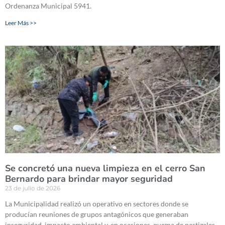
Ordenanza Municipal 5941.
Leer Más >>
Se concretó una nueva limpieza en el cerro San
Bernardo para brindar mayor seguridad
23 de julio de 2026
La Municipalidad realizó un operativo en sectores donde se
producían reuniones de grupos antagónicos que generaban
inseguridad, impacto ambiental y, en ocasiones, quema de pastizales.