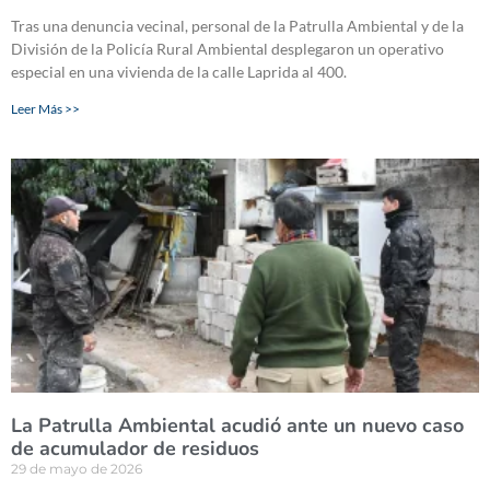
Tras una denuncia vecinal, personal de la Patrulla Ambiental y de la
División de la Policía Rural Ambiental desplegaron un operativo
especial en una vivienda de la calle Laprida al 400.
Leer Más >>
La Patrulla Ambiental acudió ante un nuevo caso
de acumulador de residuos
29 de mayo de 2026