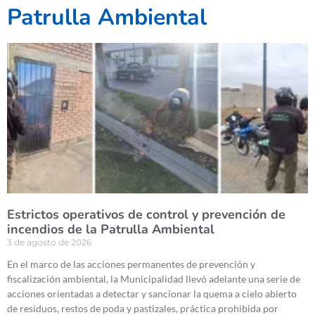
Patrulla Ambiental
Estrictos operativos de control y prevención de
incendios de la Patrulla Ambiental
3 de agosto de 2026
En el marco de las acciones permanentes de prevención y
fiscalización ambiental, la Municipalidad llevó adelante una serie de
acciones orientadas a detectar y sancionar la quema a cielo abierto
de residuos, restos de poda y pastizales, práctica prohibida por