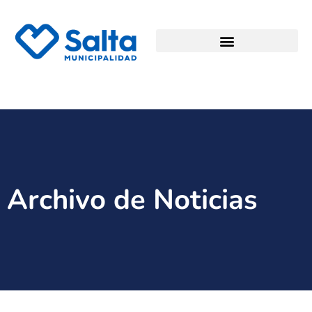
Archivo de Noticias