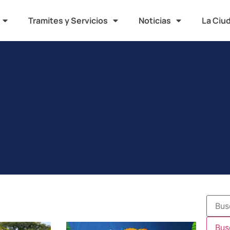
Tramites y Servicios
Noticias
La Ciu