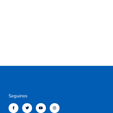
Seguinos