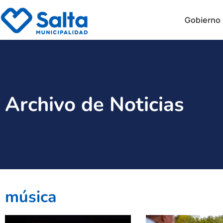
Gobierno
Archivo de Noticias
música