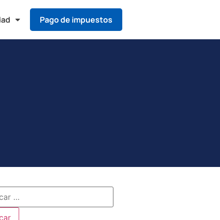
dad
Pago de impuestos