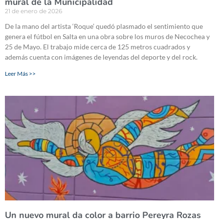
mural de la Municipalidad
21 de enero de 2026
De la mano del artista ‘Roque’ quedó plasmado el sentimiento que
genera el fútbol en Salta en una obra sobre los muros de Necochea y
25 de Mayo. El trabajo mide cerca de 125 metros cuadrados y
además cuenta con imágenes de leyendas del deporte y del rock.
Leer Más >>
Un nuevo mural da color a barrio Pereyra Rozas