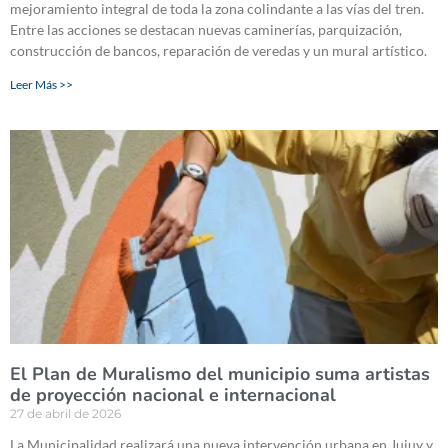
mejoramiento integral de toda la zona colindante a las vías del tren.
Entre las acciones se destacan nuevas caminerías, parquización,
construcción de bancos, reparación de veredas y un mural artístico.
Leer Más >>
El Plan de Muralismo del municipio suma artistas
de proyección nacional e internacional
27 de abril de 2026
La Municipalidad realizará una nueva intervención urbana en Jujuy y