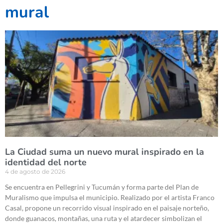
mural
La Ciudad suma un nuevo mural inspirado en la
identidad del norte
4 de agosto de 2026
Se encuentra en Pellegrini y Tucumán y forma parte del Plan de
Muralismo que impulsa el municipio. Realizado por el artista Franco
Casal, propone un recorrido visual inspirado en el paisaje norteño,
donde guanacos, montañas, una ruta y el atardecer simbolizan el