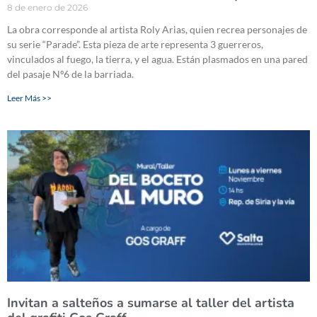
8 de enero de 2026
La obra corresponde al artista Roly Arias, quien recrea personajes de
su serie “Parade”. Esta pieza de arte representa 3 guerreros,
vinculados al fuego, la tierra, y el agua. Están plasmados en una pared
del pasaje Nº6 de la barriada.
Leer Más >>
Invitan a salteños a sumarse al taller del artista