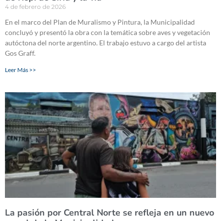
4 de febrero de 2026
En el marco del Plan de Muralismo y Pintura, la Municipalidad
concluyó y presentó la obra con la temática sobre aves y vegetación
autóctona del norte argentino. El trabajo estuvo a cargo del artista
Gos Graff.
Leer Más >>
La pasión por Central Norte se refleja en un nuevo