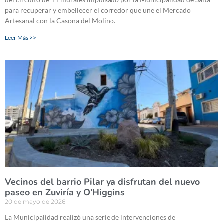
para recuperar y embellecer el corredor que une el Mercado
Artesanal con la Casona del Molino.
Leer Más >>
Vecinos del barrio Pilar ya disfrutan del nuevo
paseo en Zuviría y O’Higgins
20 de mayo de 2026
La Municipalidad realizó una serie de intervenciones de