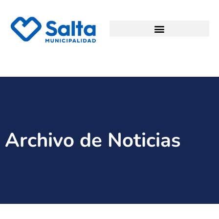
Archivo de Noticias