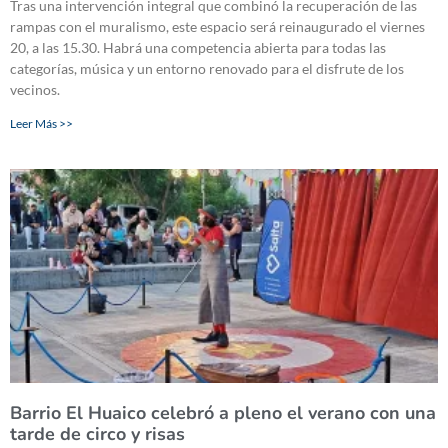
Tras una intervención integral que combinó la recuperación de las
rampas con el muralismo, este espacio será reinaugurado el viernes
20, a las 15.30. Habrá una competencia abierta para todas las
categorías, música y un entorno renovado para el disfrute de los
vecinos.
Leer Más >>
Barrio El Huaico celebró a pleno el verano con una
tarde de circo y risas