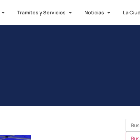
Tramites y Servicios
Noticias
La Ciu