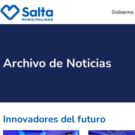
Gobierno
Archivo de Noticias
Innovadores del futuro