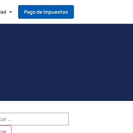
dad
Pago de impuestos