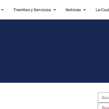
Tramites y Servicios
Noticias
La Ciu