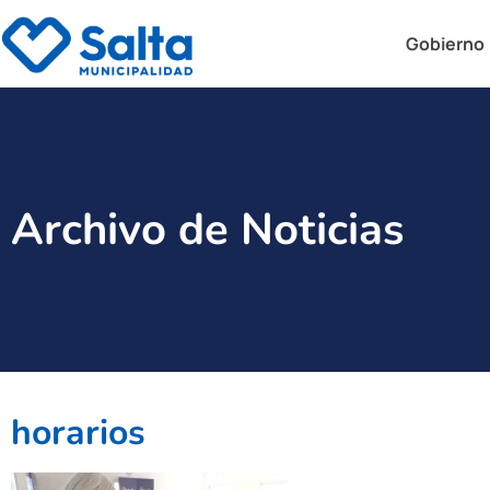
Gobierno
Archivo de Noticias
horarios