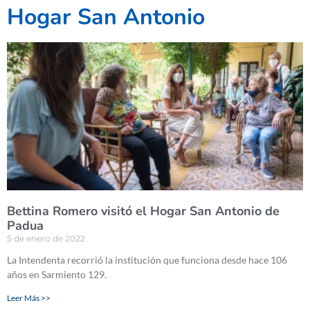
Hogar San Antonio
Bettina Romero visitó el Hogar San Antonio de
Padua
5 de enero de 2022
La Intendenta recorrió la institución que funciona desde hace 106
años en Sarmiento 129.
Leer Más >>