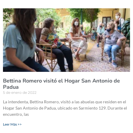
Bettina Romero visitó el Hogar San Antonio de
Padua
5 de enero de 2022
La intendenta, Bettina Romero, visitó a las abuelas que residen en el
Hogar San Antonio de Padua, ubicado en Sarmiento 129. Durante el
encuentro, las
Leer Más >>