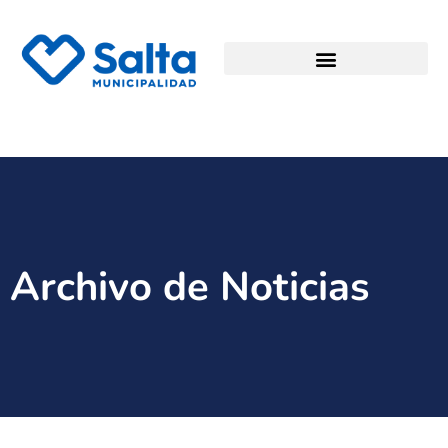
Archivo de Noticias