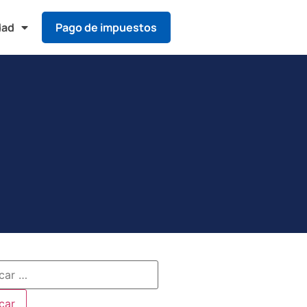
dad
Pago de impuestos