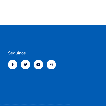
Seguinos