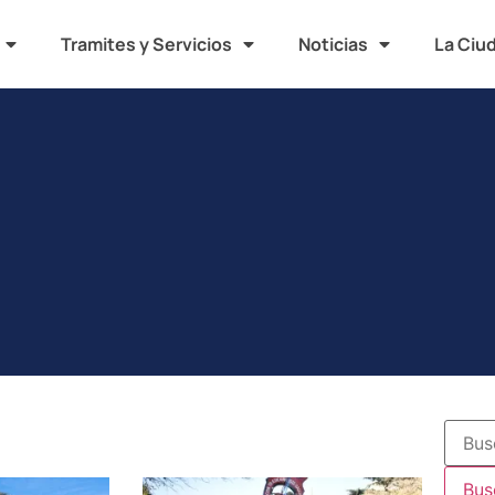
Tramites y Servicios
Noticias
La Ciu