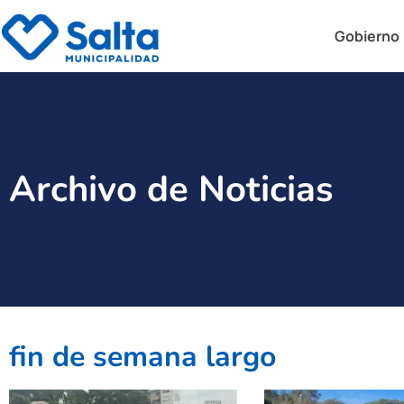
Gobierno
Archivo de Noticias
fin de semana largo