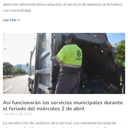
atención administrativa reducida, el servicio de sepelios se brindará
con normalidad.
Leer Más >>
Así funcionarán los servicios municipales durante
el feriado del miércoles 2 de abril
1 de abril de 2025
La recolección de residuos será normal. Los cementerios estarán