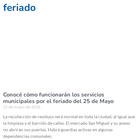
feriado
Conocé cómo funcionarán los servicios
municipales por el feriado del 25 de Mayo
22 de mayo de 2026
La recolección de residuos será normal en toda la ciudad, al igual que
la limpieza y el barrido de calles. El mercado San Miguel y su anexo
no abrirán sus puertas. Habrá guardias activas en algunas
dependencias comunales.