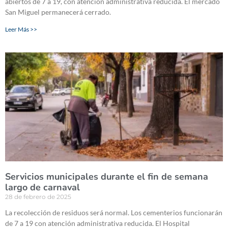
abiertos de 7 a 19, con atención administrativa reducida. El mercado
San Miguel permanecerá cerrado.
Leer Más >>
Servicios municipales durante el fin de semana
largo de carnaval
28 de febrero de 2025
La recolección de residuos será normal. Los cementerios funcionarán
de 7 a 19 con atención administrativa reducida. El Hospital