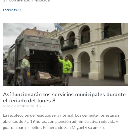
Leer Más >>
Así funcionarán los servicios municipales durante
el feriado del lunes 8
5 de diciembre de 2025
La recolección de residuos será normal. Los cementerios estarán
abiertos de 7 a 19 horas, con atención administrativa reducida y
guardia para sepelios. El mercado San Miguel y su anexo,