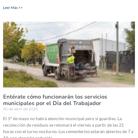
Leer Más >>
Entérate cómo funcionarán los servicios
municipales por el Día del Trabajador
30 de abril de 2026
El 1° de mayo no habrá atención municipal pero sí guardias. La
recolección de residuos se retomará el viernes a partir de las 21
horas con el turno nocturno. Los cementerios estarán abiertos de 7 a
19, con atención reducida.