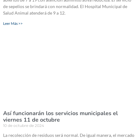
de sepelios se brindará con normalidad. El Hospital Municipal de
Salud Animal atenderá de 9 a 12.
Leer Más >>
Así funcionarán los servicios municipales el
viernes 11 de octubre
10 de octubre de 2024
La recolección de residuos será normal. De igual manera, el mercado