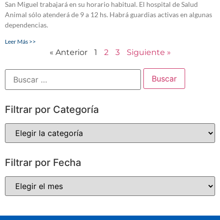
San Miguel trabajará en su horario habitual. El hospital de Salud
Animal sólo atenderá de 9 a 12 hs. Habrá guardias activas en algunas
dependencias.
Leer Más >>
« Anterior
1
2
3
Siguiente »
Filtrar por Categoría
Filtrar por Fecha