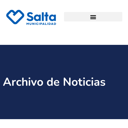
Archivo de Noticias