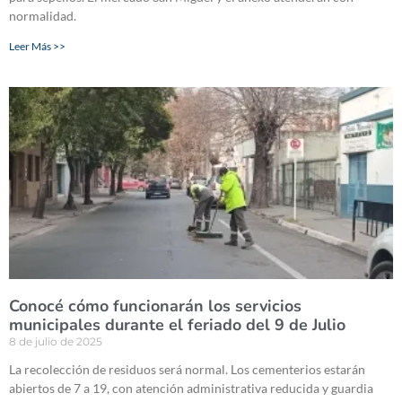
normalidad.
Leer Más >>
Conocé cómo funcionarán los servicios
municipales durante el feriado del 9 de Julio
8 de julio de 2025
La recolección de residuos será normal. Los cementerios estarán
abiertos de 7 a 19, con atención administrativa reducida y guardia