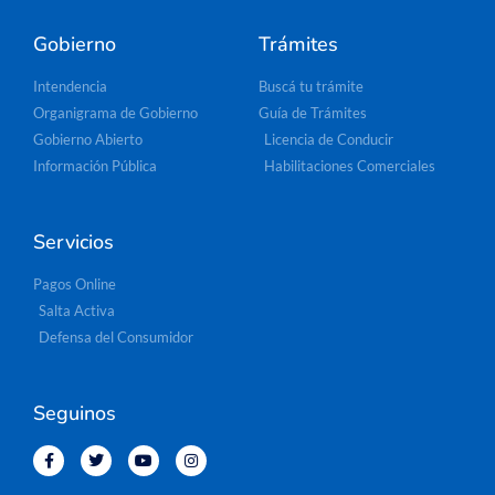
Gobierno
Trámites
Intendencia
Buscá tu trámite
Organigrama de Gobierno
Guía de Trámites
Gobierno Abierto
Licencia de Conducir
Información Pública
Habilitaciones Comerciales
Servicios
Pagos Online
Salta Activa
Defensa del Consumidor
Seguinos