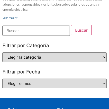
adopciones responsables y orientación sobre subsidios de agua y
energía eléctrica.
Leer Más >>
Filtrar por Categoría
Filtrar por Fecha