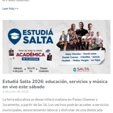
Leer Más >>
Estudiá Salta 2026: educación, servicios y música
en vivo este sábado
3 de julio de 2026
La feria educativa se desarrollará mañana en Paseo Güemes y
Juramento, a partir de las 16. Los vecinos podrán acceder a servicios
municipales, asesoramiento laboral y disfrutar de una destacada