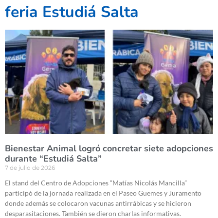
feria Estudiá Salta
Bienestar Animal logró concretar siete adopciones
durante “Estudiá Salta”
7 de julio de 2026
El stand del Centro de Adopciones “Matías Nicolás Mancilla”
participó de la jornada realizada en el Paseo Güemes y Juramento
donde además se colocaron vacunas antirrábicas y se hicieron
desparasitaciones. También se dieron charlas informativas.