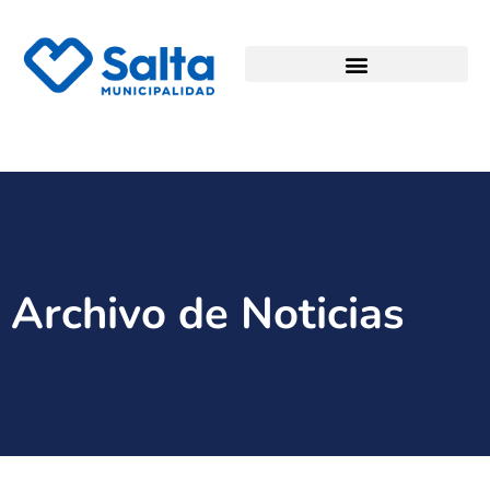
Archivo de Noticias