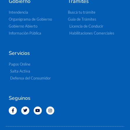
Gobierno
Trámites
Intendencia
Buscá tu trámite
Organigrama de Gobierno
Guía de Trámites
Gobierno Abierto
Licencia de Conducir
Información Pública
Habilitaciones Comerciales
Servicios
Pagos Online
Salta Activa
Defensa del Consumidor
Seguinos