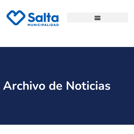
Archivo de Noticias