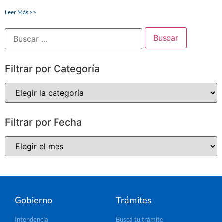
Leer Más >>
Filtrar por Categoría
Filtrar por Fecha
Gobierno
Trámites
Intendencia
Buscá tu trámite