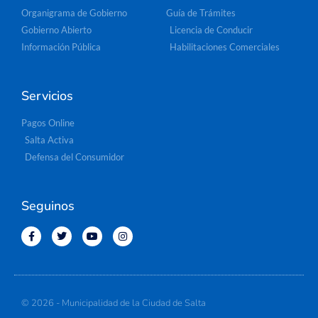
Organigrama de Gobierno
Guía de Trámites
Gobierno Abierto
Licencia de Conducir
Información Pública
Habilitaciones Comerciales
Servicios
Pagos Online
Salta Activa
Defensa del Consumidor
Seguinos
© 2026 - Municipalidad de la Ciudad de Salta