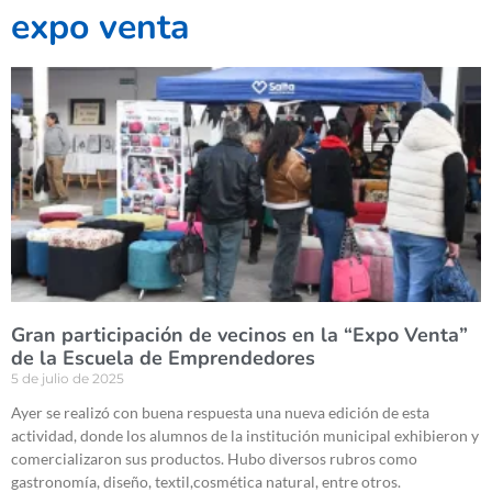
expo venta
Gran participación de vecinos en la “Expo Venta”
de la Escuela de Emprendedores
5 de julio de 2025
Ayer se realizó con buena respuesta una nueva edición de esta
actividad, donde los alumnos de la institución municipal exhibieron y
comercializaron sus productos. Hubo diversos rubros como
gastronomía, diseño, textil,cosmética natural, entre otros.