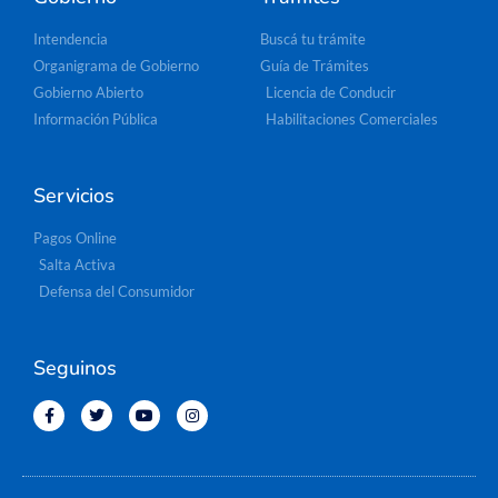
Intendencia
Buscá tu trámite
Organigrama de Gobierno
Guía de Trámites
Gobierno Abierto
Licencia de Conducir
Información Pública
Habilitaciones Comerciales
Servicios
Pagos Online
Salta Activa
Defensa del Consumidor
Seguinos