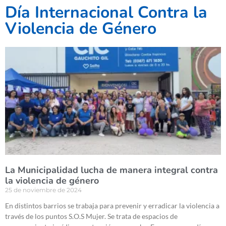
Día Internacional Contra la
Violencia de Género
La Municipalidad lucha de manera integral contra
la violencia de género
25 de noviembre de 2024
En distintos barrios se trabaja para prevenir y erradicar la violencia a
través de los puntos S.O.S Mujer. Se trata de espacios de