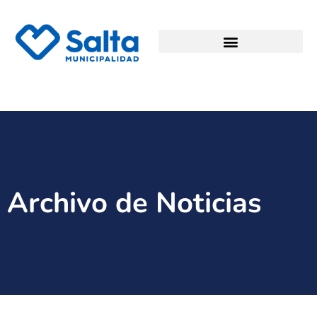
Archivo de Noticias