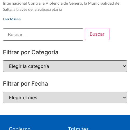
Internacional Contra la Violencia de Género, la Municipalidad de
Salta, a través de la Subsecretaría
Leer Más >>
Filtrar por Categoría
Filtrar por Fecha
Gobierno
Trámites