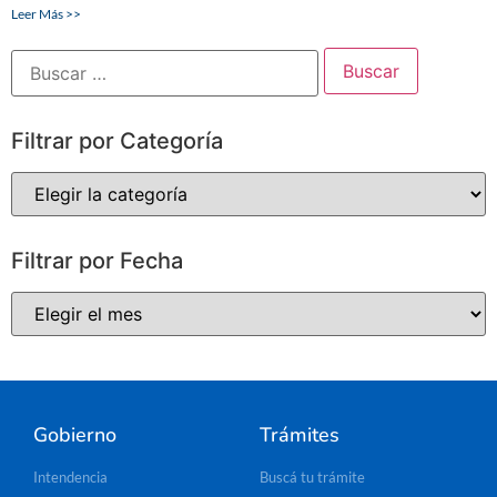
Leer Más >>
Filtrar por Categoría
Filtrar por Fecha
Gobierno
Trámites
Intendencia
Buscá tu trámite