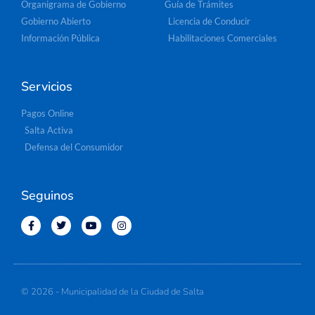
Organigrama de Gobierno
Guía de Trámites
Gobierno Abierto
Licencia de Conducir
Información Pública
Habilitaciones Comerciales
Servicios
Pagos Online
Salta Activa
Defensa del Consumidor
Seguinos
© 2026 - Municipalidad de la Ciudad de Salta