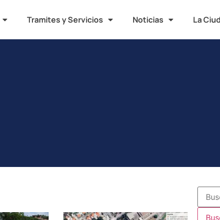
Tramites y Servicios
Noticias
La Ciu