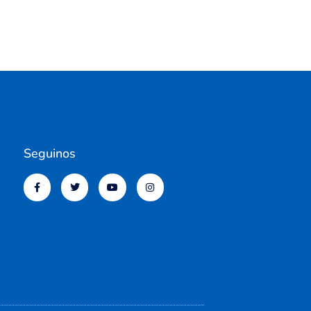
Seguinos