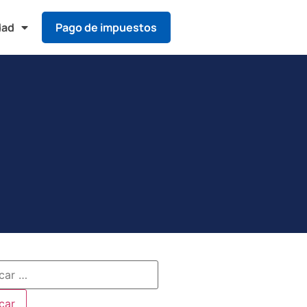
dad
Pago de impuestos