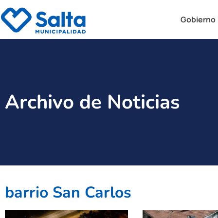
Gobierno
Archivo de Noticias
barrio San Carlos