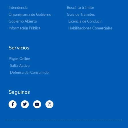
Intendencia
Buscá tu trámite
Organigrama de Gobierno
Guía de Trámites
Gobierno Abierto
Licencia de Conducir
Información Pública
Habilitaciones Comerciales
Servicios
Pagos Online
Salta Activa
Defensa del Consumidor
Seguinos