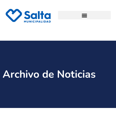
Archivo de Noticias