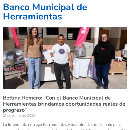
Banco Municipal de
Herramientas
Bettina Romero: “Con el Banco Municipal de
Herramientas brindamos oportunidades reales de
progreso”
21 de junio de 2022
La Intendenta entregó herramientas y maquinarias de trabajo para