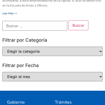
acompañar a doce emprendedores de la capital. El acto se desarrolló
en la Escuela de Artes y Oficios.
Leer Más >>
Filtrar por Categoría
Filtrar por Fecha
Gobierno
Trámites