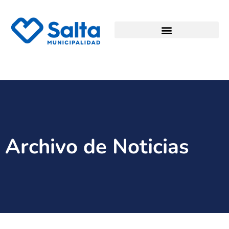
Archivo de Noticias