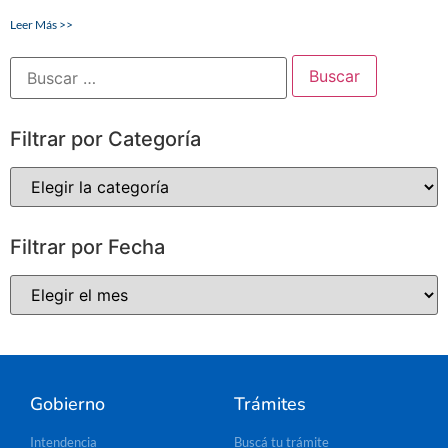
Leer Más >>
Filtrar por Categoría
Filtrar por Fecha
Gobierno
Trámites
Intendencia
Buscá tu trámite