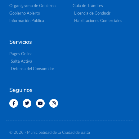
Organigrama de Gobierno
Guía de Trámites
Gobierno Abierto
Licencia de Conducir
Información Pública
Habilitaciones Comerciales
Servicios
Pagos Online
Salta Activa
Defensa del Consumidor
Seguinos
© 2026 - Municipalidad de la Ciudad de Salta