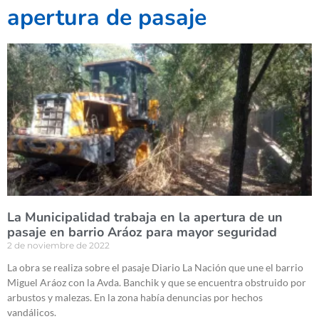
apertura de pasaje
La Municipalidad trabaja en la apertura de un
pasaje en barrio Aráoz para mayor seguridad
2 de noviembre de 2022
La obra se realiza sobre el pasaje Diario La Nación que une el barrio
Miguel Aráoz con la Avda. Banchik y que se encuentra obstruido por
arbustos y malezas. En la zona había denuncias por hechos
vandálicos.