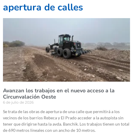
apertura de calles
Avanzan los trabajos en el nuevo acceso a la
Circunvalación Oeste
6 de julio de 2026
Se trata de las obras de apertura de una calle que permitirá a los
vecinos de los barrios Rebeca y El Prado acceder a la autopista sin
tener que dirigirse hasta la avda. Banchik. Los trabajos tienen un total
de 690 metros lineales con un ancho de 10 metros.