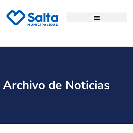
Archivo de Noticias