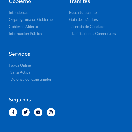
Gobierno
Trámites
Intendencia
Buscá tu trámite
Organigrama de Gobierno
Guía de Trámites
Gobierno Abierto
Licencia de Conducir
Información Pública
Habilitaciones Comerciales
Servicios
Pagos Online
Salta Activa
Defensa del Consumidor
Seguinos