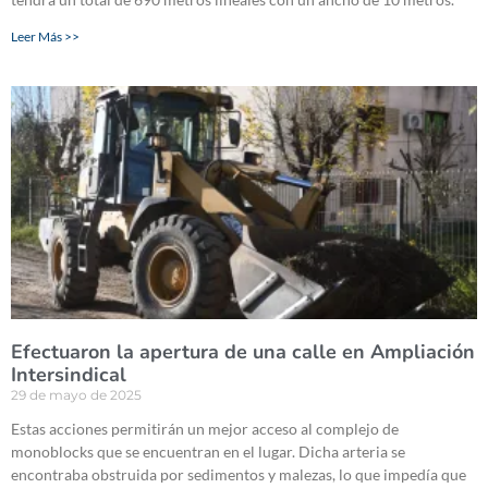
Leer Más >>
Efectuaron la apertura de una calle en Ampliación
Intersindical
29 de mayo de 2025
Estas acciones permitirán un mejor acceso al complejo de
monoblocks que se encuentran en el lugar. Dicha arteria se
encontraba obstruida por sedimentos y malezas, lo que impedía que