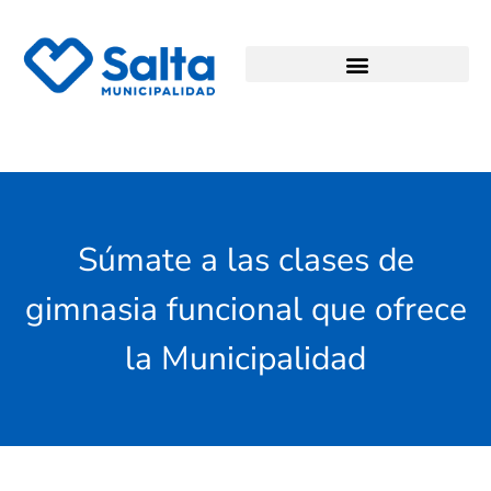
Súmate a las clases de
gimnasia funcional que ofrece
la Municipalidad