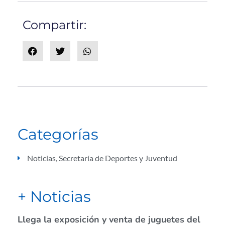
Compartir:
Categorías
Noticias
,
Secretaría de Deportes y Juventud
+ Noticias
Llega la exposición y venta de juguetes del