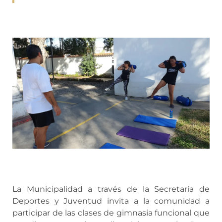
La Municipalidad a través de la Secretaría de
Deportes y Juventud invita a la comunidad a
participar de las clases de gimnasia funcional que