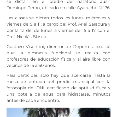
se dictan en el predio del natatorio Juan
Domingo Perón, ubicado en calle Ayacucho Nº 76.
Las clases se dictan todos los lunes, miércoles y
viernes de 9 a 11, a cargo del Prof. Ariel Sarapura y
por la tarde, de lunes a viernes de 15 a 17 con el
Prof. Nicolás Blasco.
Gustavo Visentini, director de Deportes, explicó
que la gimnasia funcional se realiza con
profesores de educación física y al aire libre con
vecinos de 15 a 60 años.
Para participar, solo hay que acercarse hasta la
mesa de entrada del predio municipal con la
fotocopia del DNI, certificado de aptitud física y
una botella de agua para hidratarse, minutos
antes de cada encuentro.