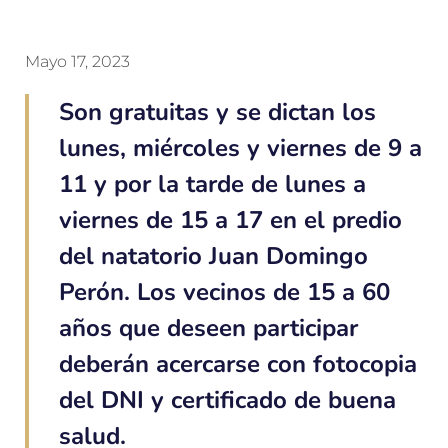
Mayo 17, 2023
Son gratuitas y se dictan los
lunes, miércoles y viernes de 9 a
11 y por la tarde de lunes a
viernes de 15 a 17 en el predio
del natatorio Juan Domingo
Perón. Los vecinos de 15 a 60
años que deseen participar
deberán acercarse con fotocopia
del DNI y certificado de buena
salud.