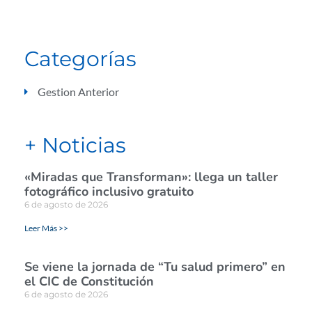
Categorías
Gestion Anterior
+ Noticias
«Miradas que Transforman»: llega un taller
fotográfico inclusivo gratuito
6 de agosto de 2026
Leer Más >>
Se viene la jornada de “Tu salud primero” en
el CIC de Constitución
6 de agosto de 2026