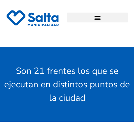
Son 21 frentes los que se
ejecutan en distintos puntos de
la ciudad