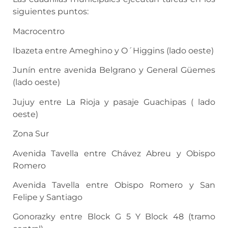
siguientes puntos:
Macrocentro
Ibazeta entre Ameghino y O´Higgins (lado oeste)
Junín entre avenida Belgrano y General Güemes
(lado oeste)
Jujuy entre La Rioja y pasaje Guachipas ( lado
oeste)
Zona Sur
Avenida Tavella entre Chávez Abreu y Obispo
Romero
Avenida Tavella entre Obispo Romero y San
Felipe y Santiago
Gonorazky entre Block G 5 Y Block 48 (tramo