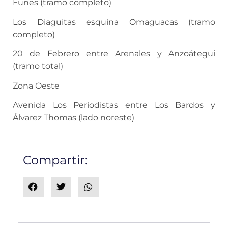
Funes (tramo completo)
Los Diaguitas esquina Omaguacas (tramo
completo)
20 de Febrero entre Arenales y Anzoátegui
(tramo total)
Zona Oeste
Avenida Los Periodistas entre Los Bardos y
Álvarez Thomas (lado noreste)
Compartir: