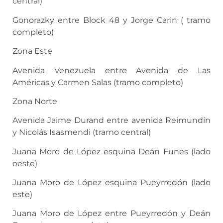
central)
Gonorazky entre Block 48 y Jorge Carin ( tramo
completo)
Zona Este
Avenida Venezuela entre Avenida de Las
Américas y Carmen Salas (tramo completo)
Zona Norte
Avenida Jaime Durand entre avenida Reimundín
y Nicolás Isasmendi (tramo central)
Juana Moro de López esquina Deán Funes (lado
oeste)
Juana Moro de López esquina Pueyrredón (lado
este)
Juana Moro de López entre Pueyrredón y Deán