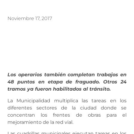
Noviembre 17, 2017
Los operarios también completan trabajos en
48 puntos en etapa de fraguado. Otros 24
tramos ya fueron habilitados al tránsito.
La Municipalidad multiplica las tareas en los
diferentes sectores de la ciudad donde se
concentran los frentes de obras para el
mejoramiento de la red vial.
Las cuadrillas municipales ejecutan tareas en los