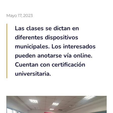
Mayo 17, 2023
Las clases se dictan en
diferentes dispositivos
municipales. Los interesados
pueden anotarse vía online.
Cuentan con certificación
universitaria.