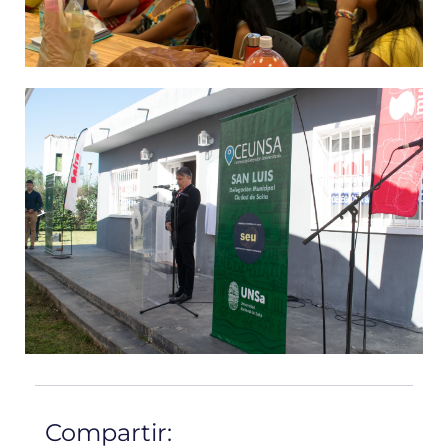
Compartir: