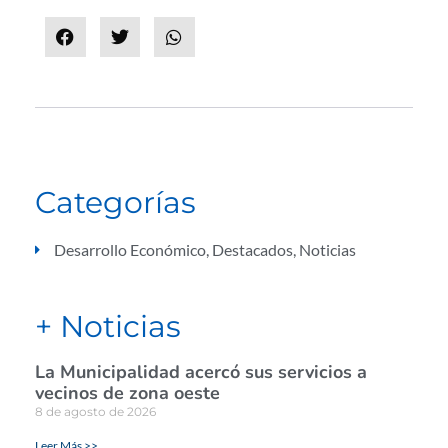
Categorías
Desarrollo Económico
,
Destacados
,
Noticias
+ Noticias
La Municipalidad acercó sus servicios a
vecinos de zona oeste
8 de agosto de 2026
Leer Más >>