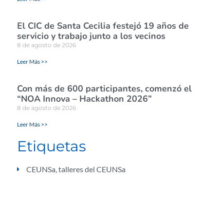
El CIC de Santa Cecilia festejó 19 años de
servicio y trabajo junto a los vecinos
8 de agosto de 2026
Leer Más >>
Con más de 600 participantes, comenzó el
“NOA Innova – Hackathon 2026”
8 de agosto de 2026
Leer Más >>
Etiquetas
CEUNSa
,
talleres del CEUNSa