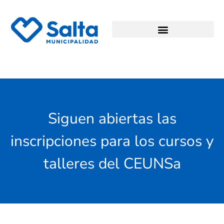
Siguen abiertas las
inscripciones para los cursos y
talleres del CEUNSa