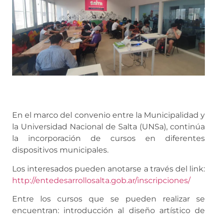
En el marco del convenio entre la Municipalidad y
la Universidad Nacional de Salta (UNSa), continúa
la incorporación de cursos en diferentes
dispositivos municipales.
Los interesados pueden anotarse a través del link:
http://entedesarrollosalta.gob.ar/inscripciones/
Entre los cursos que se pueden realizar se
encuentran: introducción al diseño artístico de