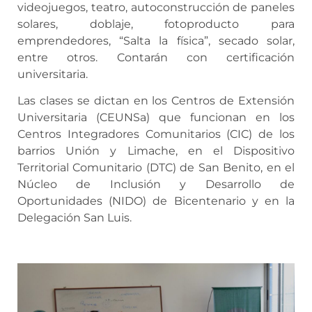
videojuegos, teatro, autoconstrucción de paneles
solares, doblaje, fotoproducto para
emprendedores, “Salta la física”, secado solar,
entre otros. Contarán con certificación
universitaria.
Las clases se dictan en los Centros de Extensión
Universitaria (CEUNSa) que funcionan en los
Centros Integradores Comunitarios (CIC) de los
barrios Unión y Limache, en el Dispositivo
Territorial Comunitario (DTC) de San Benito, en el
Núcleo de Inclusión y Desarrollo de
Oportunidades (NIDO) de Bicentenario y en la
Delegación San Luis.