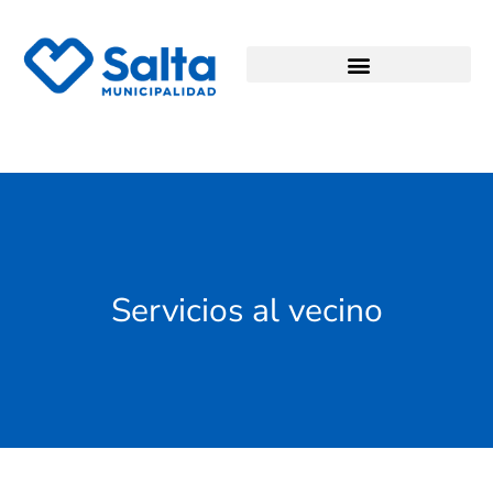
Servicios al vecino