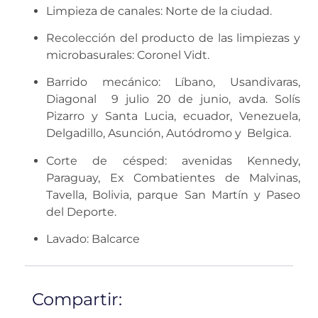
Limpieza de canales: Norte de la ciudad.
Recolección del producto de las limpiezas y
microbasurales: Coronel Vidt.
Barrido mecánico: Líbano, Usandivaras,
Diagonal 9 julio 20 de junio, avda. Solís
Pizarro y Santa Lucia, ecuador, Venezuela,
Delgadillo, Asunción, Autódromo y Belgica.
Corte de césped: avenidas Kennedy,
Paraguay, Ex Combatientes de Malvinas,
Tavella, Bolivia, parque San Martín y Paseo
del Deporte.
Lavado: Balcarce
Compartir: