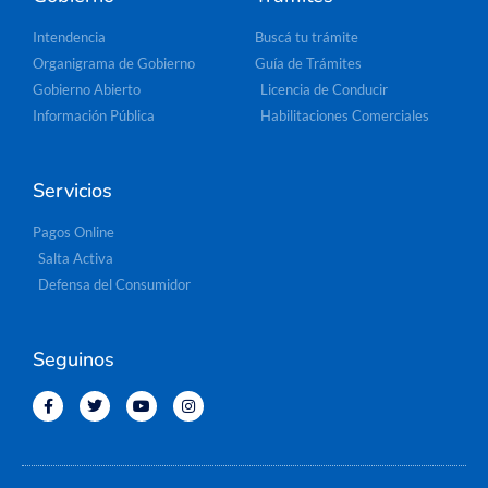
Intendencia
Buscá tu trámite
Organigrama de Gobierno
Guía de Trámites
Gobierno Abierto
Licencia de Conducir
Información Pública
Habilitaciones Comerciales
Servicios
Pagos Online
Salta Activa
Defensa del Consumidor
Seguinos