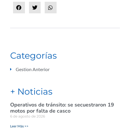
Categorías
Gestion Anterior
+ Noticias
Operativos de tránsito: se secuestraron 19
motos por falta de casco
6 de agosto de 2026
Leer Más >>