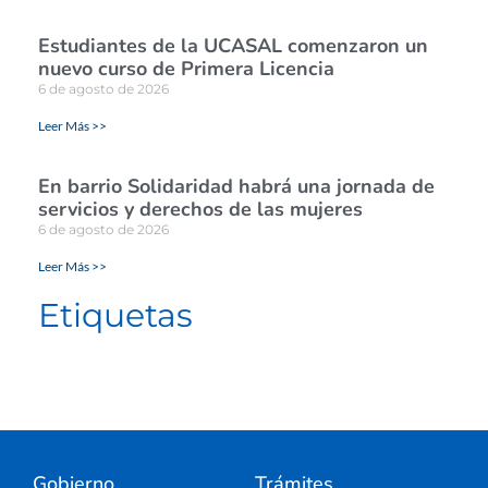
Estudiantes de la UCASAL comenzaron un
nuevo curso de Primera Licencia
6 de agosto de 2026
Leer Más >>
En barrio Solidaridad habrá una jornada de
servicios y derechos de las mujeres
6 de agosto de 2026
Leer Más >>
Etiquetas
Gobierno
Trámites