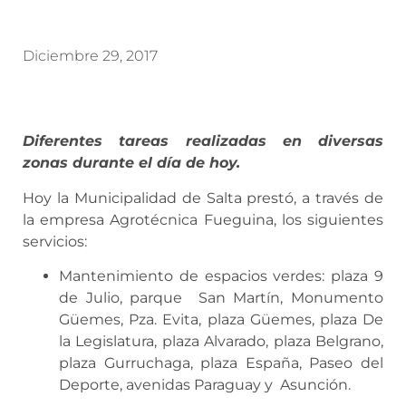
Diciembre 29, 2017
Diferentes tareas realizadas en diversas
zonas durante el día de hoy.
Hoy la Municipalidad de Salta prestó, a través de
la empresa Agrotécnica Fueguina, los siguientes
servicios:
Mantenimiento de espacios verdes: plaza 9
de Julio, parque San Martín, Monumento
Güemes, Pza. Evita, plaza Güemes, plaza De
la Legislatura, plaza Alvarado, plaza Belgrano,
plaza Gurruchaga, plaza España, Paseo del
Deporte, avenidas Paraguay y Asunción.