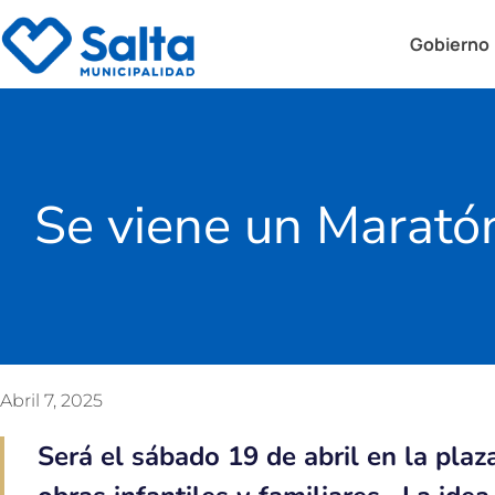
Gobierno
Se viene un Maratón
Abril 7, 2025
Será el sábado 19 de abril en la pla