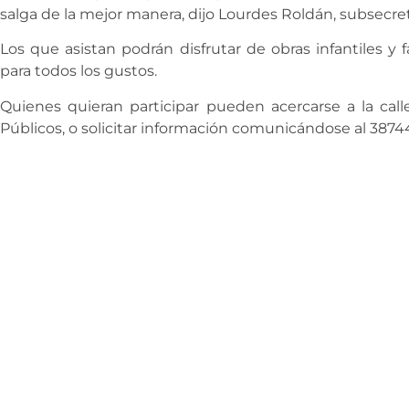
salga de la mejor manera, dijo Lourdes Roldán, subsecr
Los que asistan podrán disfrutar de obras infantiles y 
para todos los gustos.
Quienes quieran participar pueden acercarse a la calle
Públicos, o solicitar información comunicándose al 3874