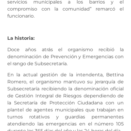
servicios municipales a los barrios y el
compromiso con la comunidad” remarcó el
funcionario.
La historia:
Doce años atrás el organismo recibió la
denominación de Prevención y Emergencias con
el rango de Subsecretaría.
En la actual gestión de la intendenta, Bettina
Romero, el organismo mantuvo su jerarquía de
Subsecretaría recibiendo la denominación oficial
de Gestión Integral de Riesgos dependiendo de
la Secretaría de Protección Ciudadana con un
plantel de agentes municipales que trabajan en
turnos rotativos y guardias permanentes
atendiendo las emergencias en el número 105
durante los 365 días del año y las 24 horas del día.