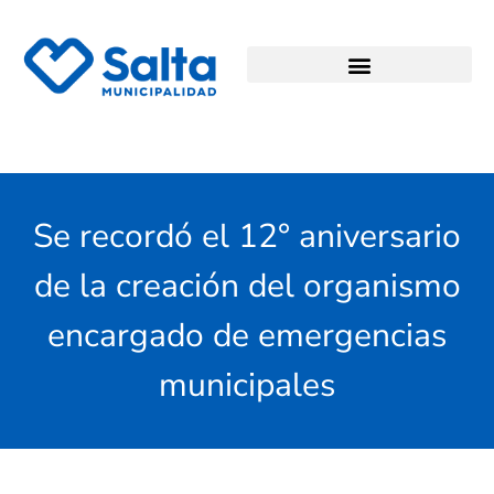
Se recordó el 12° aniversario
de la creación del organismo
encargado de emergencias
municipales