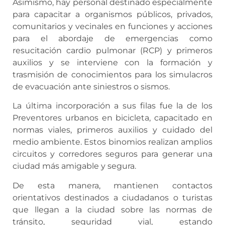
Asimismo, hay personal destinado especialmente
para capacitar a organismos públicos, privados,
comunitarios y vecinales en funciones y acciones
para el abordaje de emergencias como
resucitación cardio pulmonar (RCP) y primeros
auxilios y se interviene con la formación y
trasmisión de conocimientos para los simulacros
de evacuación ante siniestros o sismos.
La última incorporación a sus filas fue la de los
Preventores urbanos en bicicleta, capacitado en
normas viales, primeros auxilios y cuidado del
medio ambiente. Estos binomios realizan amplios
circuitos y corredores seguros para generar una
ciudad más amigable y segura.
De esta manera, mantienen contactos
orientativos destinados a ciudadanos o turistas
que llegan a la ciudad sobre las normas de
tránsito, seguridad vial, estando