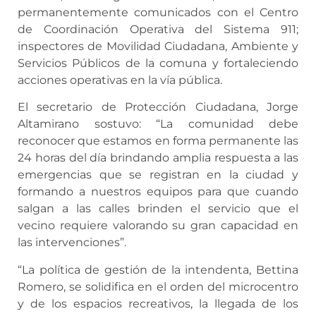
permanentemente comunicados con el Centro
de Coordinación Operativa del Sistema 911;
inspectores de Movilidad Ciudadana, Ambiente y
Servicios Públicos de la comuna y fortaleciendo
acciones operativas en la vía pública.
El secretario de Protección Ciudadana, Jorge
Altamirano sostuvo: “La comunidad debe
reconocer que estamos en forma permanente las
24 horas del día brindando amplia respuesta a las
emergencias que se registran en la ciudad y
formando a nuestros equipos para que cuando
salgan a las calles brinden el servicio que el
vecino requiere valorando su gran capacidad en
las intervenciones”.
“La política de gestión de la intendenta, Bettina
Romero, se solidifica en el orden del microcentro
y de los espacios recreativos, la llegada de los