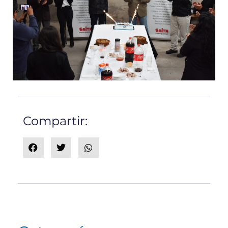
Compartir: