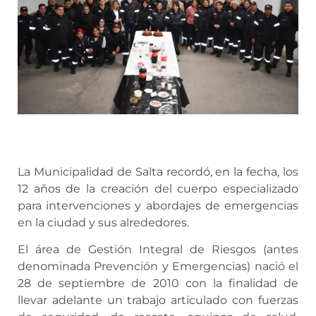
La Municipalidad de Salta recordó, en la fecha, los
12 años de la creación del cuerpo especializado
para intervenciones y abordajes de emergencias
en la ciudad y sus alrededores.
El área de Gestión Integral de Riesgos (antes
denominada Prevención y Emergencias) nació el
28 de septiembre de 2010 con la finalidad de
llevar adelante un trabajo articulado con fuerzas