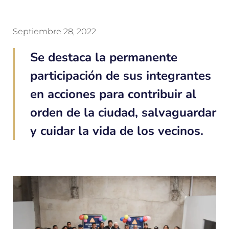
Septiembre 28, 2022
Se destaca la permanente
participación de sus integrantes
en acciones para contribuir al
orden de la ciudad, salvaguardar
y cuidar la vida de los vecinos.