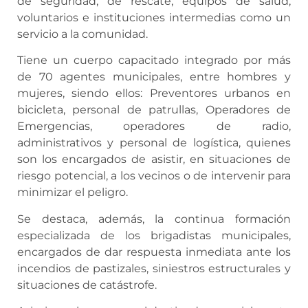
de seguridad, de rescate, equipos de salud,
voluntarios e instituciones intermedias como un
servicio a la comunidad.
Tiene un cuerpo capacitado integrado por más
de 70 agentes municipales, entre hombres y
mujeres, siendo ellos: Preventores urbanos en
bicicleta, personal de patrullas, Operadores de
Emergencias, operadores de radio,
administrativos y personal de logística, quienes
son los encargados de asistir, en situaciones de
riesgo potencial, a los vecinos o de intervenir para
minimizar el peligro.
Se destaca, además, la continua formación
especializada de los brigadistas municipales,
encargados de dar respuesta inmediata ante los
incendios de pastizales, siniestros estructurales y
situaciones de catástrofe.