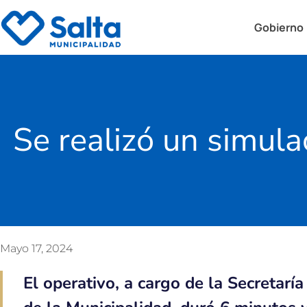
Gobierno
Se realizó un simula
Mayo 17, 2024
El operativo, a cargo de la Secretarí