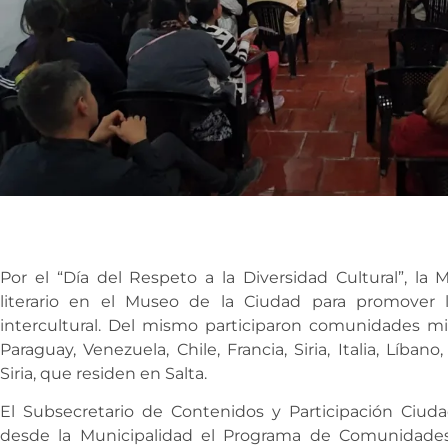
Por el “Día del Respeto a la Diversidad Cultural”, la 
literario en el Museo de la Ciudad para promover la
intercultural. Del mismo participaron comunidades migr
Paraguay, Venezuela, Chile, Francia, Siria, Italia, Líban
Siria, que residen en Salta.
El Subsecretario de Contenidos y Participación Ciuda
desde la Municipalidad el Programa de Comunidades