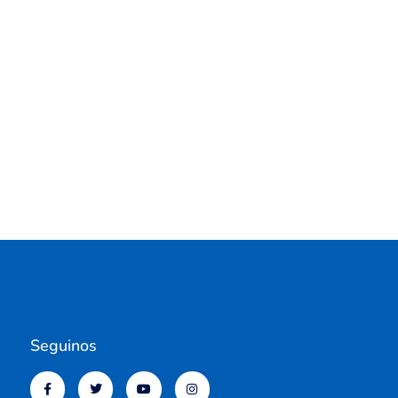
Seguinos