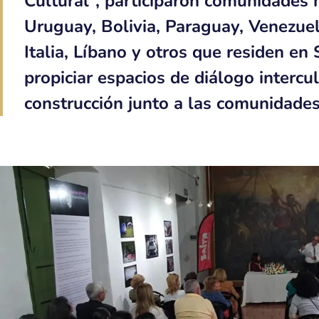
Cultural”, participaron comunidades 
Uruguay, Bolivia, Paraguay, Venezuela,
Italia, Líbano y otros que residen en 
propiciar espacios de diálogo intercul
construcción junto a las comunidades