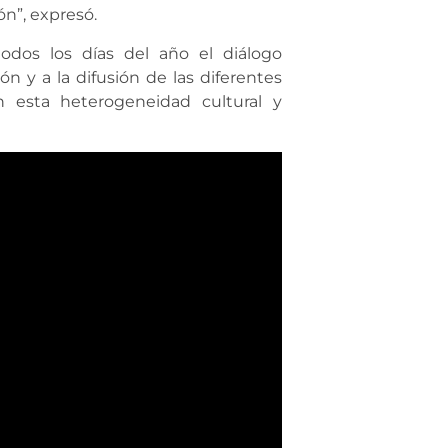
ón”, expresó.
dos los días del año el diálogo
ión y a la difusión de las diferentes
 esta heterogeneidad cultural y