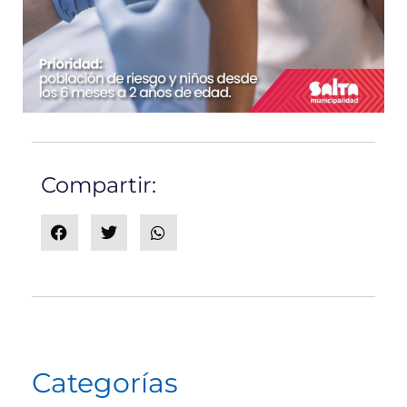
Compartir:
Categorías