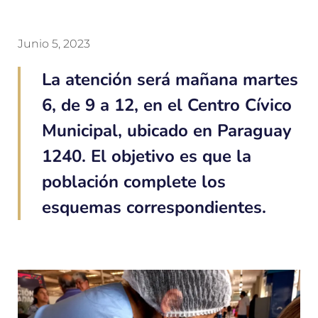
Junio 5, 2023
La atención será mañana martes
6, de 9 a 12, en el Centro Cívico
Municipal, ubicado en Paraguay
1240. El objetivo es que la
población complete los
esquemas correspondientes.