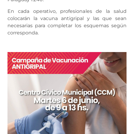
En cada operativo, profesionales de la salud
colocarán la vacuna antigripal y las que sean
necesarias para completar los esquemas según
corresponda.