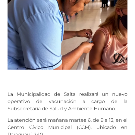
La Municipalidad de Salta realizará un nuevo
operativo de vacunación a cargo de la
Subsecretaría de Salud y Ambiente Humano.
La atención será mañana martes 6, de 9 a 13, en el
Centro Cívico Municipal (CCM), ubicado en
Paraguay 1.240.