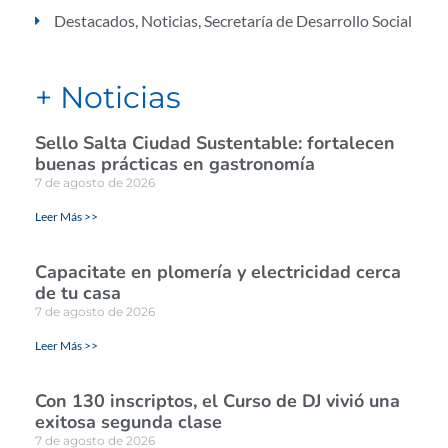
Destacados
,
Noticias
,
Secretaría de Desarrollo Social
+ Noticias
Sello Salta Ciudad Sustentable: fortalecen
buenas prácticas en gastronomía
7 de agosto de 2026
Leer Más >>
Capacitate en plomería y electricidad cerca
de tu casa
7 de agosto de 2026
Leer Más >>
Con 130 inscriptos, el Curso de DJ vivió una
exitosa segunda clase
7 de agosto de 2026