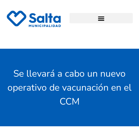
Se llevará a cabo un nuevo
operativo de vacunación en el
CCM