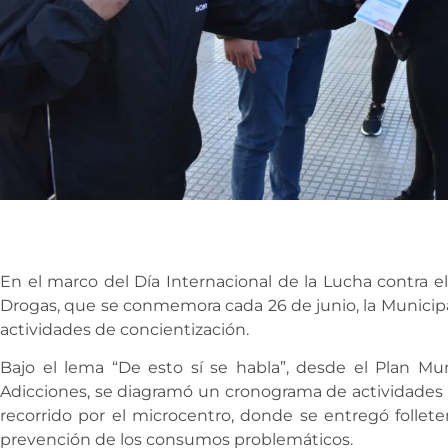
En el marco del Día Internacional de la Lucha contra el 
Drogas, que se conmemora cada 26 de junio, la Municipal
actividades de concientización.
Bajo el lema “De esto sí se habla”, desde el Plan Mun
Adicciones, se diagramó un cronograma de actividad
recorrido por el microcentro, donde se entregó folleter
prevención de los consumos problemáticos.