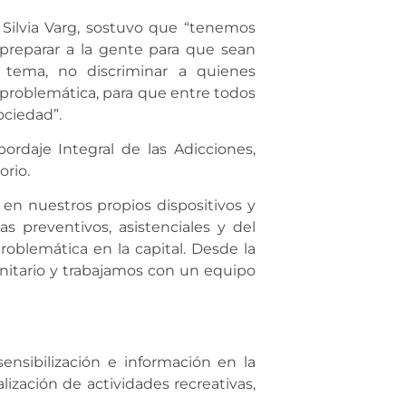
 Silvia Varg, sostuvo que “tenemos
 preparar a la gente para que sean
 tema, no discriminar a quienes
problemática, para que entre todos
ociedad”.
ordaje Integral de las Adicciones,
orio.
 en nuestros propios dispositivos y
 preventivos, asistenciales y del
oblemática en la capital. Desde la
nitario y trabajamos con un equipo
ensibilización e información en la
lización de actividades recreativas,