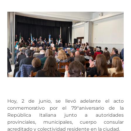
Hoy, 2 de junio, se llevó adelante el acto
conmemorativo por el 79°aniversario de la
República Italiana junto a autoridades
provinciales, municipales, cuerpo consular
acreditado y colectividad residente en la ciudad.