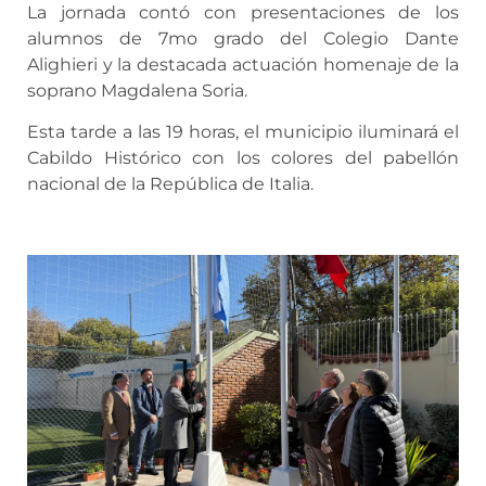
La jornada contó con presentaciones de los
alumnos de 7mo grado del Colegio Dante
Alighieri y la destacada actuación homenaje de la
soprano Magdalena Soria.
Esta tarde a las 19 horas, el municipio iluminará el
Cabildo Histórico con los colores del pabellón
nacional de la República de Italia.