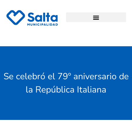
Se celebró el 79º aniversario de
la República Italiana