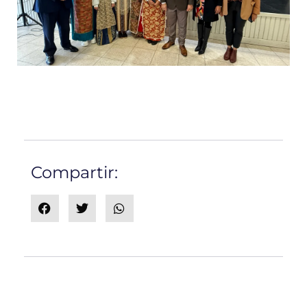
Compartir: