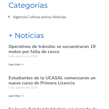
Categorías
Agencia Cultura activa
,
Noticias
+ Noticias
Operativos de tránsito: se secuestraron 19
motos por falta de casco
6 de agosto de 2026
Leer Más >>
Estudiantes de la UCASAL comenzaron un
nuevo curso de Primera Licencia
6 de agosto de 2026
Leer Más >>