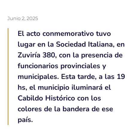
Junio 2, 2025
El acto conmemorativo tuvo
lugar en la Sociedad Italiana, en
Zuviría 380, con la presencia de
funcionarios provinciales y
municipales. Esta tarde, a las 19
hs, el municipio iluminará el
Cabildo Histórico con los
colores de la bandera de ese
país.