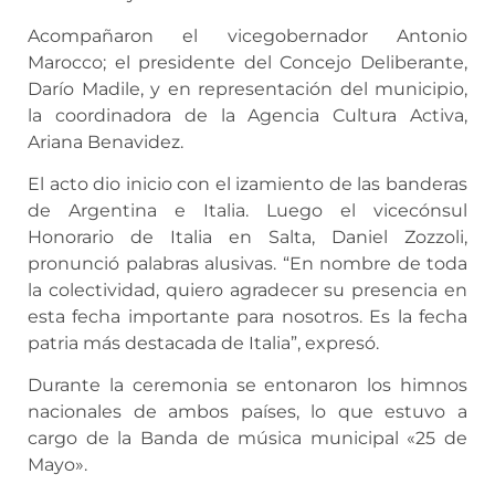
Acompañaron el vicegobernador Antonio
Marocco; el presidente del Concejo Deliberante,
Darío Madile, y en representación del municipio,
la coordinadora de la Agencia Cultura Activa,
Ariana Benavidez.
El acto dio inicio con el izamiento de las banderas
de Argentina e Italia. Luego el vicecónsul
Honorario de Italia en Salta, Daniel Zozzoli,
pronunció palabras alusivas. “En nombre de toda
la colectividad, quiero agradecer su presencia en
esta fecha importante para nosotros. Es la fecha
patria más destacada de Italia”, expresó.
Durante la ceremonia se entonaron los himnos
nacionales de ambos países, lo que estuvo a
cargo de la Banda de música municipal «25 de
Mayo».