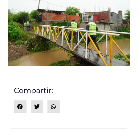
Compartir: