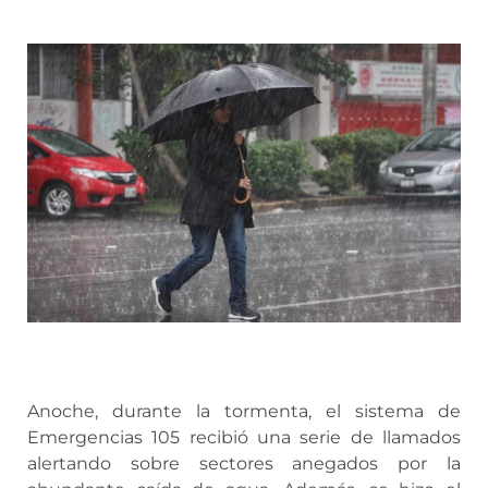
Anoche, durante la tormenta, el sistema de
Emergencias 105 recibió una serie de llamados
alertando sobre sectores anegados por la