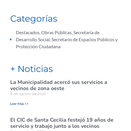
Categorías
Destacados
,
Obras Públicas
,
Secretaría de
Desarrollo Social
,
Secretario de Espacios Públicos y
Protección Ciudadana
+ Noticias
La Municipalidad acercó sus servicios a
vecinos de zona oeste
8 de agosto de 2026
Leer Más >>
El CIC de Santa Cecilia festejó 19 años de
servicio y trabajo junto a los vecinos