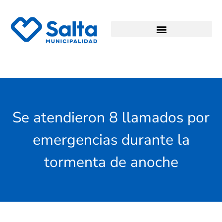
Se atendieron 8 llamados por
emergencias durante la
tormenta de anoche