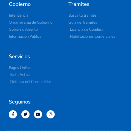
Gobierno
Trámites
Intendencia
Buscá tu trámite
Organigrama de Gobierno
Guía de Trámites
Gobierno Abierto
Licencia de Conducir
Información Pública
Habilitaciones Comerciales
Servicios
Pagos Online
Salta Activa
Defensa del Consumidor
Seguinos