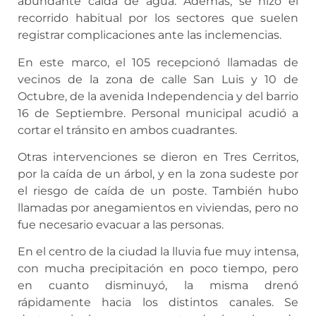
abundante caída de agua. Además, se hizo el
recorrido habitual por los sectores que suelen
registrar complicaciones ante las inclemencias.
En este marco, el 105 recepcionó llamadas de
vecinos de la zona de calle San Luis y 10 de
Octubre, de la avenida Independencia y del barrio
16 de Septiembre. Personal municipal acudió a
cortar el tránsito en ambos cuadrantes.
Otras intervenciones se dieron en Tres Cerritos,
por la caída de un árbol, y en la zona sudeste por
el riesgo de caída de un poste. También hubo
llamadas por anegamientos en viviendas, pero no
fue necesario evacuar a las personas.
En el centro de la ciudad la lluvia fue muy intensa,
con mucha precipitación en poco tiempo, pero
en cuanto disminuyó, la misma drenó
rápidamente hacia los distintos canales. Se