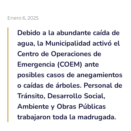
Enero 6, 2025
Debido a la abundante caída de
agua, la Municipalidad activó el
Centro de Operaciones de
Emergencia (COEM) ante
posibles casos de anegamientos
o caídas de árboles. Personal de
Tránsito, Desarrollo Social,
Ambiente y Obras Públicas
trabajaron toda la madrugada.