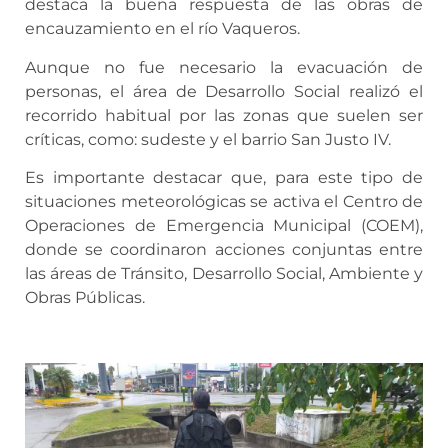
destaca la buena respuesta de las obras de
encauzamiento en el río Vaqueros.
Aunque no fue necesario la evacuación de
personas, el área de Desarrollo Social realizó el
recorrido habitual por las zonas que suelen ser
críticas, como: sudeste y el barrio San Justo IV.
Es importante destacar que, para este tipo de
situaciones meteorológicas se activa el Centro de
Operaciones de Emergencia Municipal (COEM),
donde se coordinaron acciones conjuntas entre
las áreas de Tránsito, Desarrollo Social, Ambiente y
Obras Públicas.