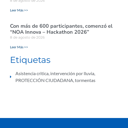
8 de agosto de 2026
Leer Más >>
Con más de 600 participantes, comenzó el
“NOA Innova – Hackathon 2026”
8 de agosto de 2026
Leer Más >>
Etiquetas
Asistencia critica
,
intervención por lluvia
,
PROTECCIÓN CIUDADANA
,
tormentas